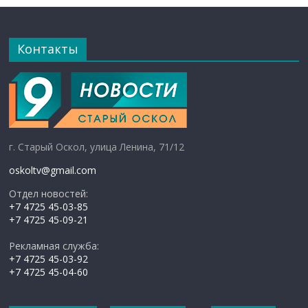
Контакты
г. Старый Оскол, улица Ленина, 71/12
oskoltv@gmail.com
Отдел новостей:
+7 4725 45-03-85
+7 4725 45-09-21
Рекламная служба:
+7 4725 45-03-92
+7 4725 45-04-60