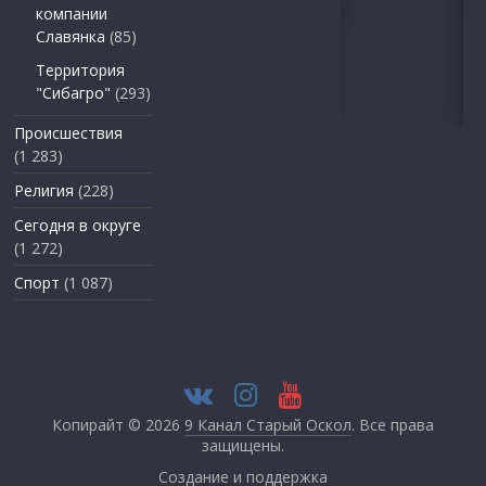
компании
Славянка
(85)
Территория
"Сибагро"
(293)
Происшествия
(1 283)
Религия
(228)
Сегодня в округе
(1 272)
Спорт
(1 087)
Копирайт © 2026
9 Канал Старый Оскол
. Все права
защищены.
Создание и поддержка