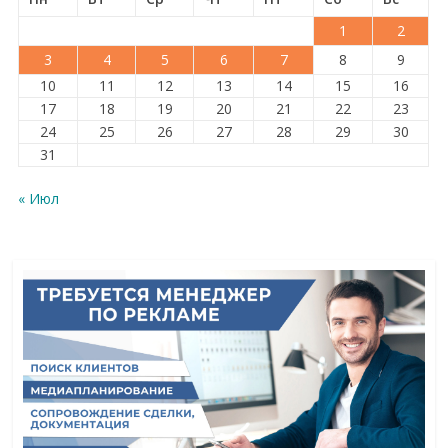
1
2
3
4
5
6
7
8
9
10
11
12
13
14
15
16
17
18
19
20
21
22
23
24
25
26
27
28
29
30
31
« Июл