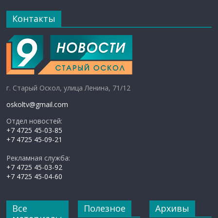
Контакты
г. Старый Оскол, улица Ленина, 71/12
oskoltv@gmail.com
Отдел новостей:
+7 4725 45-03-85
+7 4725 45-09-21
Рекламная служба:
+7 4725 45-03-92
+7 4725 45-04-60
Все
Полезное
Архивы