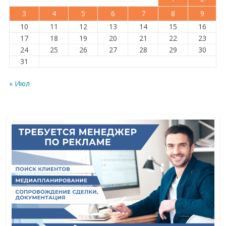
3
4
5
6
7
8
9
10
11
12
13
14
15
16
17
18
19
20
21
22
23
24
25
26
27
28
29
30
31
« Июл