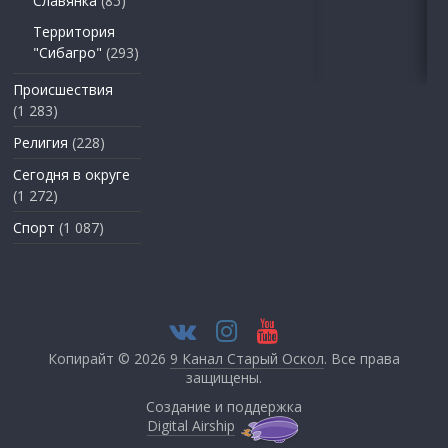
Славянка
(85)
Территория
"Сибагро"
(293)
Происшествия
(1 283)
Религия
(228)
Сегодня в округе
(1 272)
Спорт
(1 087)
Копирайт © 2026
9 Канал Старый Оскол
. Все права
защищены.
Создание и поддержка
Digital Airship