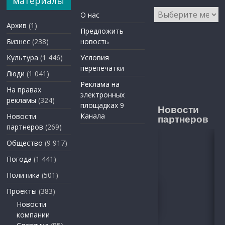
материалы
Архивы
О нас
Архив
(1)
Предложить
Бизнес
(238)
новость
Культура
(1 446)
Условия
перепечатки
Люди
(1 041)
Реклама на
На правах
электронных
рекламы
(324)
площадках 9
Новости
Канала
Новости
партнеров
партнеров
(269)
Общество
(9 917)
Погода
(1 441)
Политика
(501)
Проекты
(383)
Новости
компании