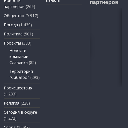
Канала
Новости
партнеров
партнеров
(269)
Общество
(9 917)
Погода
(1 439)
Политика
(501)
Проекты
(383)
Новости
компании
Славянка
(85)
Территория
"Сибагро"
(293)
Происшествия
(1 283)
Религия
(228)
Сегодня в округе
(1 272)
Спорт
(1 087)