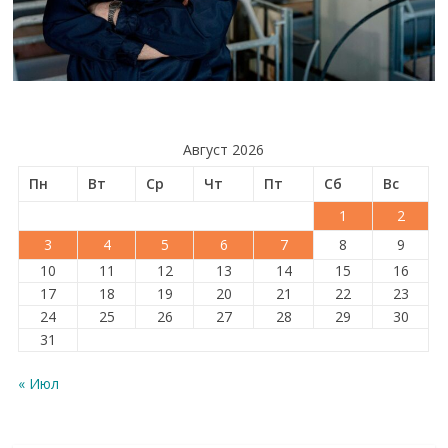
Август 2026
Пн
Вт
Ср
Чт
Пт
Сб
Вс
1
2
3
4
5
6
7
8
9
10
11
12
13
14
15
16
17
18
19
20
21
22
23
24
25
26
27
28
29
30
31
« Июл