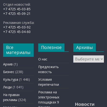
Отдел новостей:
+7 4725 45-03-85
+7 4725 45-09-21
Рекламная служба:
+7 4725 45-03-92
+7 4725 45-04-60
Все
Полезное
Архивы
материалы
Архивы
О нас
Архив
(1)
Предложить
Бизнес
(238)
новость
Культура
(1 446)
Условия
перепечатки
Люди
(1 041)
Реклама на
На правах
электронных
рекламы
(324)
площадках 9
Новости