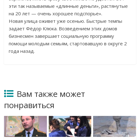
эти так называемые «длинные деньги», растянутые
на 20 лет — очень хорошее подспорье».
Новая улица оживет уже осенью. Быстрые темпы
задает Фёдор Клюка. Возведением этих домов
бизнесмен завершает социальную программу
помощи молодым семьям, стартовавшую в округе 2
года назад.
Вам также может
понравиться