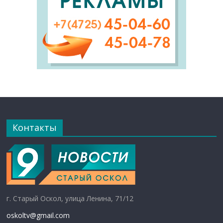
Контакты
г. Старый Оскол, улица Ленина, 71/12
oskoltv@gmail.com