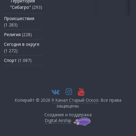
Территория
"Сибагро"
(293)
Происшествия
(1 283)
Религия
(228)
Сегодня в округе
(1 272)
Спорт
(1 087)
Копирайт © 2026
9 Канал Старый Оскол
. Все права
защищены.
Создание и поддержка
Digital Airship