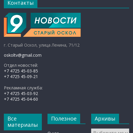
Контакты
г. Старый Оскол, улица Ленина, 71/12
oskoltv@gmail.com
Отдел новостей:
+7 4725 45-03-85
+7 4725 45-09-21
Рекламная служба:
+7 4725 45-03-92
+7 4725 45-04-60
Все
Полезное
Архивы
материалы
Архивы