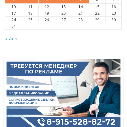
10
11
12
13
14
15
16
17
18
19
20
21
22
23
24
25
26
27
28
29
30
31
« Июл