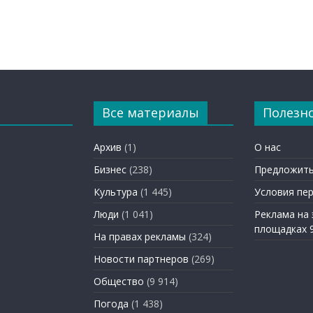
Все материалы
Полезн
Архив
(1)
О нас
Бизнес
(238)
Предложить
Культура
(1 445)
Условия пе
Люди
(1 041)
Реклама на
площадках 
На правах рекламы
(324)
Новости партнеров
(269)
Общество
(9 914)
Погода
(1 438)