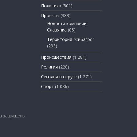
Политика
(501)
Проекты
(383)
Новости компании
Славянка
(85)
Территория "Сибагро"
(293)
Происшествия
(1 281)
Религия
(228)
Сегодня в округе
(1 271)
Спорт
(1 086)
ва защищены.