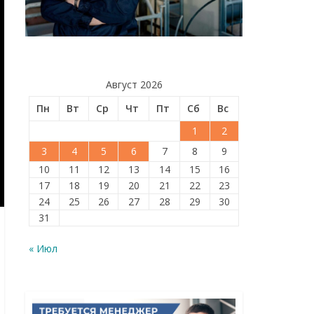
Август 2026
Пн
Вт
Ср
Чт
Пт
Сб
Вс
1
2
3
4
5
6
7
8
9
10
11
12
13
14
15
16
17
18
19
20
21
22
23
24
25
26
27
28
29
30
31
« Июл