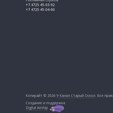
+7 4725 45-03-92
+7 4725 45-04-60
Копирайт © 2026
9 Канал Старый Оскол
. Все пра
Создание и поддержка
Digital Airship