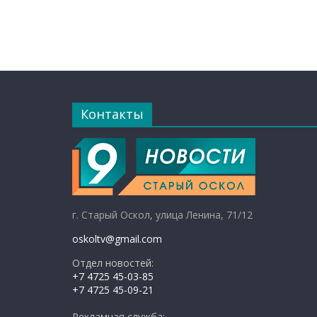
Контакты
г. Старый Оскол, улица Ленина, 71/12
oskoltv@gmail.com
Отдел новостей:
+7 4725 45-03-85
+7 4725 45-09-21
Рекламная служба: