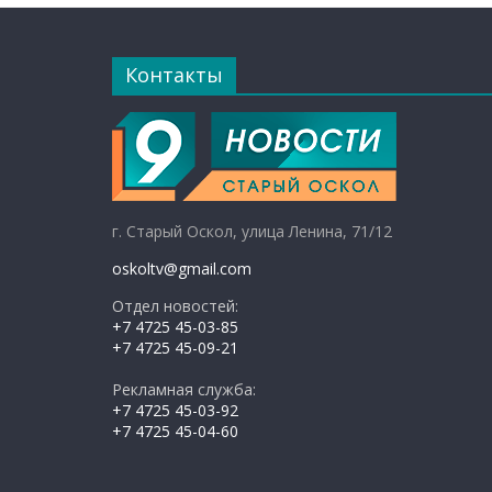
Контакты
г. Старый Оскол, улица Ленина, 71/12
oskoltv@gmail.com
Отдел новостей:
+7 4725 45-03-85
+7 4725 45-09-21
Рекламная служба:
+7 4725 45-03-92
+7 4725 45-04-60