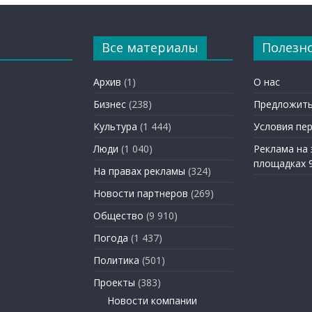
Все материалы
Полезн
Архив
(1)
О нас
Бизнес
(238)
Предложить
Культура
(1 444)
Условия пе
Люди
(1 040)
Реклама на
площадках 
На правах рекламы
(324)
Новости партнеров
(269)
Общество
(9 910)
Погода
(1 437)
Политика
(501)
Проекты
(383)
Новости компании