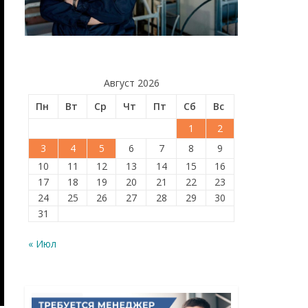
Август 2026
Пн
Вт
Ср
Чт
Пт
Сб
Вс
1
2
3
4
5
6
7
8
9
10
11
12
13
14
15
16
17
18
19
20
21
22
23
24
25
26
27
28
29
30
31
« Июл