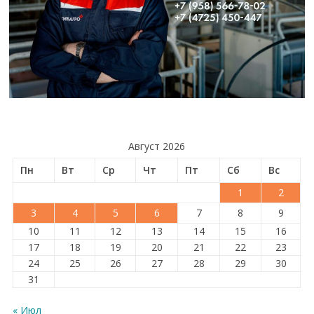
Август 2026
Пн
Вт
Ср
Чт
Пт
Сб
Вс
1
2
3
4
5
6
7
8
9
10
11
12
13
14
15
16
17
18
19
20
21
22
23
24
25
26
27
28
29
30
31
« Июл