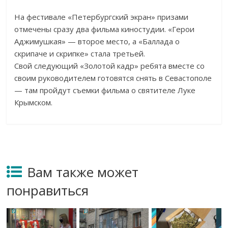
На фестивале «Петербургский экран» призами
отмечены сразу два фильма киностудии. «Герои
Аджимушкая» — второе место, а «Баллада о
скрипаче и скрипке» стала третьей.
Свой следующий «Золотой кадр» ребята вместе со
своим руководителем готовятся снять в Севастополе
— там пройдут съемки фильма о святителе Луке
Крымском.
Вам также может
понравиться