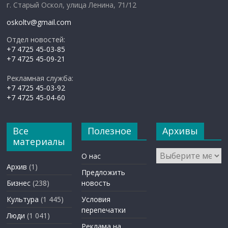
г. Старый Оскол, улица Ленина, 71/12
oskoltv@gmail.com
Отдел новостей:
+7 4725 45-03-85
+7 4725 45-09-21
Рекламная служба:
+7 4725 45-03-92
+7 4725 45-04-60
Все
Полезное
Архивы
материалы
Архивы
О нас
Архив
(1)
Предложить
Бизнес
(238)
новость
Культура
(1 445)
Условия
перепечатки
Люди
(1 041)
Реклама на