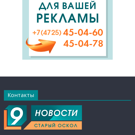
Контакты