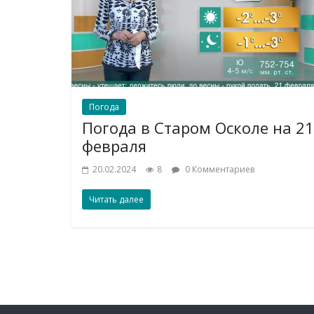
Погода
Погода в Старом Осколе на 21
февраля
20.02.2024
8
0 Комментариев
Читать далее