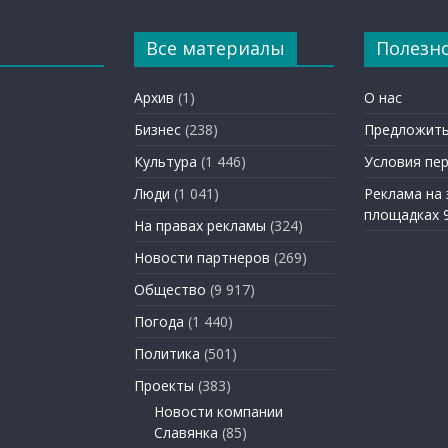
Все материалы
Полезн
Архив
(1)
О нас
Бизнес
(238)
Предложить
Культура
(1 446)
Условия пе
Люди
(1 041)
Реклама на
площадках 
На правах рекламы
(324)
Новости партнеров
(269)
Общество
(9 917)
Погода
(1 440)
Политика
(501)
Проекты
(383)
Новости компании
Славянка
(85)