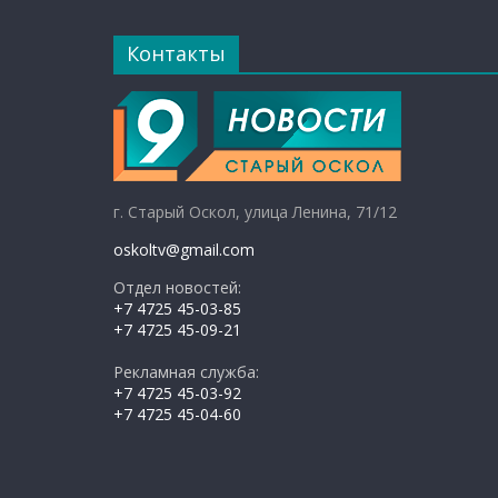
Контакты
г. Старый Оскол, улица Ленина, 71/12
oskoltv@gmail.com
Отдел новостей:
+7 4725 45-03-85
+7 4725 45-09-21
Рекламная служба:
+7 4725 45-03-92
+7 4725 45-04-60