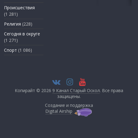
Происшествия
(1 281)
Религия
(228)
Сегодня в округе
(1 271)
Спорт
(1 086)
Копирайт © 2026
9 Канал Старый Оскол
. Все права
защищены.
Создание и поддержка
Digital Airship