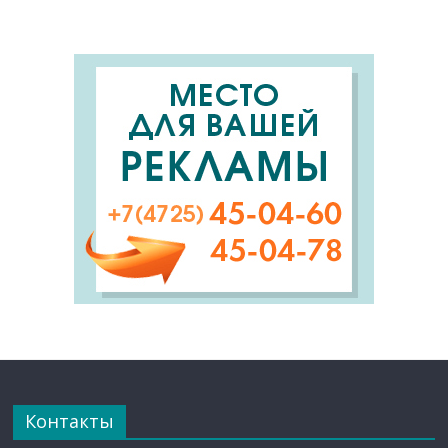
Контакты