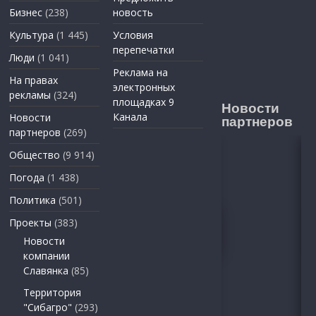
Бизнес
(238)
новость
Культура
(1 445)
Условия
перепечатки
Люди
(1 041)
Реклама на
На правах
электронных
рекламы
(324)
площадках 9
Новости
Канала
Новости
партнеров
партнеров
(269)
Общество
(9 914)
Погода
(1 438)
Политика
(501)
Проекты
(383)
Новости
компании
Славянка
(85)
Территория
"Сибагро"
(293)