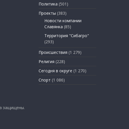
Политика
(501)
Проекты
(383)
Новости компании
Славянка
(85)
Территория "Сибагро"
(293)
Происшествия
(1 279)
Религия
(228)
Сегодня в округе
(1 270)
Спорт
(1 086)
ва защищены.