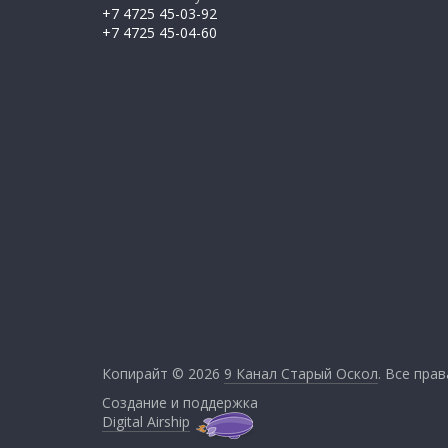
+7 4725 45-03-92
+7 4725 45-04-60
Копирайт © 2026
9 Канал Старый Оскол
. Все пра
Создание и поддержка
Digital Airship