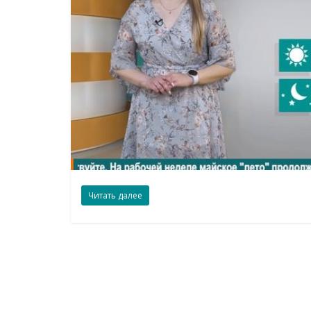
Читать далее