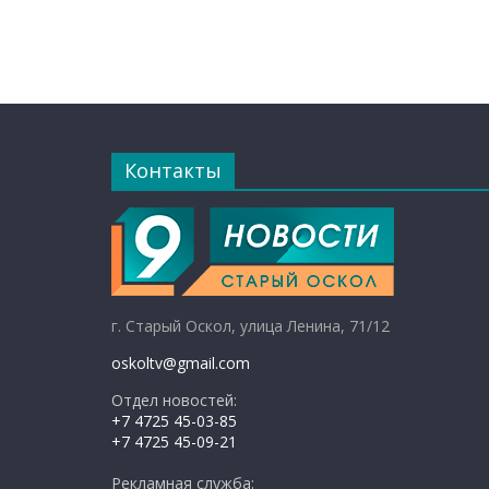
Контакты
г. Старый Оскол, улица Ленина, 71/12
oskoltv@gmail.com
Отдел новостей:
+7 4725 45-03-85
+7 4725 45-09-21
Рекламная служба: