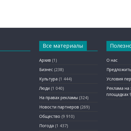
Все материалы
Полезн
Архив
(1)
О нас
Бизнес
(238)
Предложить
Культура
(1 444)
Условия пе
Люди
(1 040)
Реклама на
площадках 
На правах рекламы
(324)
Новости партнеров
(269)
Общество
(9 910)
Погода
(1 437)