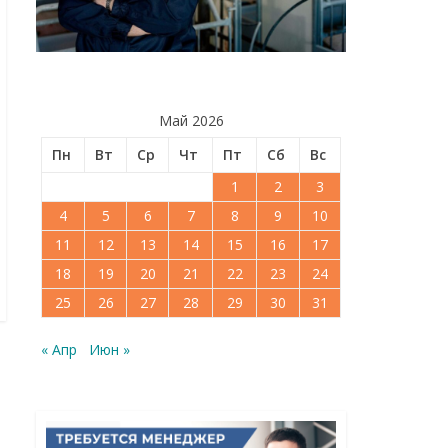
Май 2026
Пн
Вт
Ср
Чт
Пт
Сб
Вс
1
2
3
4
5
6
7
8
9
10
11
12
13
14
15
16
17
18
19
20
21
22
23
24
25
26
27
28
29
30
31
« Апр
Июн »