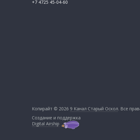
+7 4725 45-04-60
Копирайт © 2026
9 Канал Старый Оскол
. Все пра
Создание и поддержка
Digital Airship