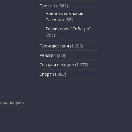
Проекты
(383)
Новости компании
Славянка
(85)
Территория "Сибагро"
(293)
Происшествия
(1 283)
Религия
(228)
Сегодня в округе
(1 272)
Спорт
(1 087)
ва защищены.