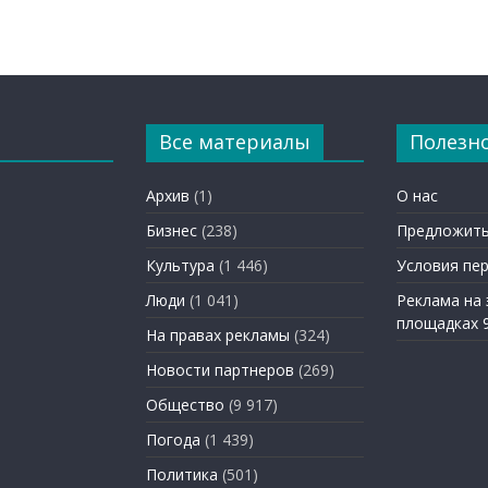
Все материалы
Полезн
Архив
(1)
О нас
Бизнес
(238)
Предложить
Культура
(1 446)
Условия пе
Люди
(1 041)
Реклама на
площадках 
На правах рекламы
(324)
Новости партнеров
(269)
Общество
(9 917)
Погода
(1 439)
Политика
(501)