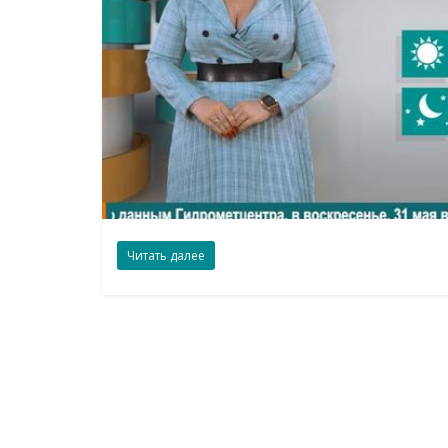
Читать далее