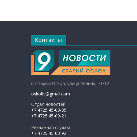
Контакты
г. Старый Оскол, улица Ленина, 71/12
oskoltv@gmail.com
Отдел новостей:
+7 4725 45-03-85
+7 4725 45-09-21
Рекламная служба:
+7 4725 45-03-92