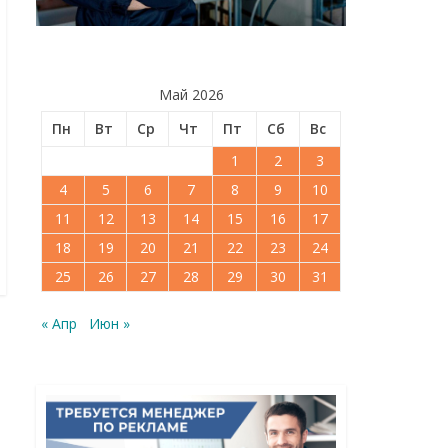
Май 2026
Пн
Вт
Ср
Чт
Пт
Сб
Вс
1
2
3
4
5
6
7
8
9
10
11
12
13
14
15
16
17
18
19
20
21
22
23
24
25
26
27
28
29
30
31
« Апр
Июн »