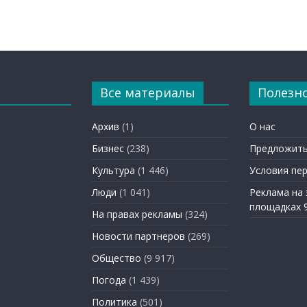
Все материалы
Полезн
Архив
(1)
О нас
Бизнес
(238)
Предложить
Культура
(1 446)
Условия пе
Люди
(1 041)
Реклама на
площадках 
На правах рекламы
(324)
Новости партнеров
(269)
Общество
(9 917)
Погода
(1 439)
Политика
(501)