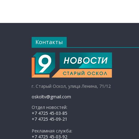
Контакты
г. Старый Оскол, улица Ленина, 71/12
oskoltv@gmail.com
Отдел новостей:
+7 4725 45-03-85
+7 4725 45-09-21
Рекламная служба:
+7 4725 45-03-92