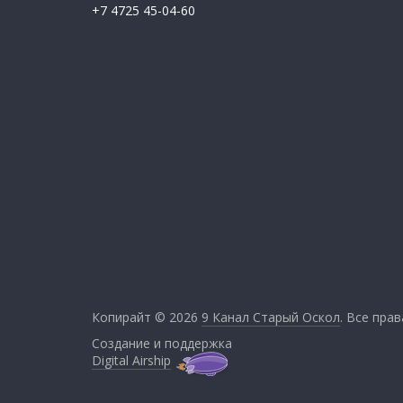
+7 4725 45-04-60
Копирайт © 2026
9 Канал Старый Оскол
. Все пра
Создание и поддержка
Digital Airship