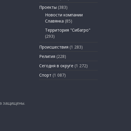
Проекты
(383)
Новости компании
Славянка
(85)
Территория "Сибагро"
(293)
Происшествия
(1 283)
Религия
(228)
Сегодня в округе
(1 272)
Спорт
(1 087)
ва защищены.