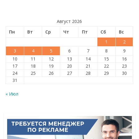
Август 2026
Пн
Вт
Ср
Чт
Пт
Сб
Вс
1
2
3
4
5
6
7
8
9
10
11
12
13
14
15
16
17
18
19
20
21
22
23
24
25
26
27
28
29
30
31
« Июл