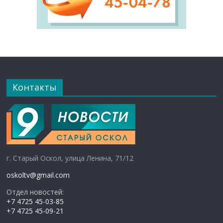
Контакты
г. Старый Оскол, улица Ленина, 71/12
oskoltv@gmail.com
Отдел новостей:
+7 4725 45-03-85
+7 4725 45-09-21