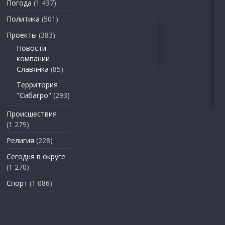
Погода
(1 437)
Политика
(501)
Проекты
(383)
Новости
компании
Славянка
(85)
Территория
"Сибагро"
(293)
Происшествия
(1 279)
Религия
(228)
Сегодня в округе
(1 270)
Спорт
(1 086)