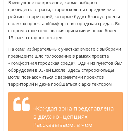
В минувшее воскресенье, кроме выборов
президента страны, старооскольцы определяли и
рейтинг территорий, которые будут благоустроены
в рамках проекта «Комфортная городская среда». Во
втором этапе голосования принятии участие более
15 тысяч старооскольцев.
На семи избирательных участках вместе с выборами
президента шло голосование в рамках проекта
«Комфортная городская среда». Один из пунктов был
оборудован в 33-ей школе. Здесь старооскольцы
могли познакомиться с вариантами проектов
территорий и даже пообщаться с архитектором.
«Каждая зона представлена
в двух концепциях.
Рассказываем, в чем