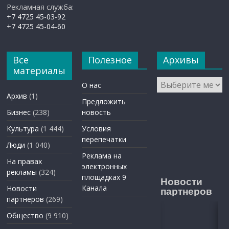
Рекламная служба:
+7 4725 45-03-92
+7 4725 45-04-60
Все
Полезное
Архивы
материалы
Архивы
О нас
Архив
(1)
Предложить
Бизнес
(238)
новость
Культура
(1 444)
Условия
перепечатки
Люди
(1 040)
Реклама на
На правах
электронных
рекламы
(324)
площадках 9
Новости
Канала
Новости
партнеров
партнеров
(269)
Общество
(9 910)