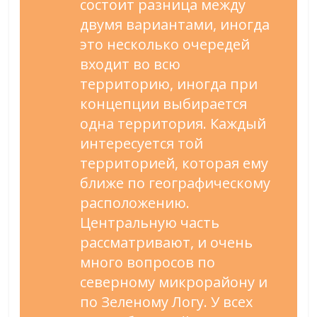
состоит разница между
двумя вариантами, иногда
это несколько очередей
входит во всю
территорию, иногда при
концепции выбирается
одна территория. Каждый
интересуется той
территорией, которая ему
ближе по географическому
расположению.
Центральную часть
рассматривают, и очень
много вопросов по
северному микрорайону и
по Зеленому Логу. У всех