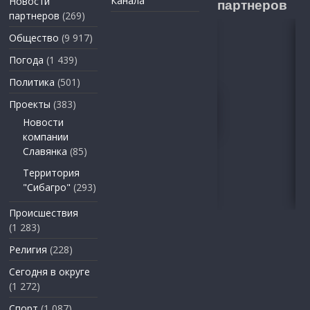
Канала
Новости
партнеров
партнеров
(269)
Общество
(9 917)
Погода
(1 439)
Политика
(501)
Проекты
(383)
Новости
компании
Славянка
(85)
Территория
"Сибагро"
(293)
Происшествия
(1 283)
Религия
(228)
Сегодня в округе
(1 272)
Спорт
(1 087)