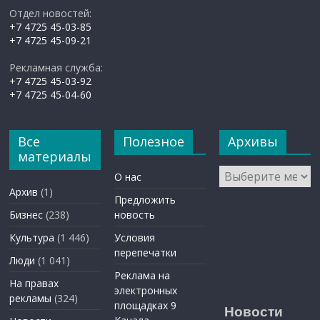
Отдел новостей:
+7 4725 45-03-85
+7 4725 45-09-21
Рекламная служба:
+7 4725 45-03-92
+7 4725 45-04-60
Все
Полезное
Архивы
материалы
Архивы
О нас
Архив
(1)
Предложить
Бизнес
(238)
новость
Культура
(1 446)
Условия
перепечатки
Люди
(1 041)
Реклама на
На правах
электронных
рекламы
(324)
площадках 9
Новости