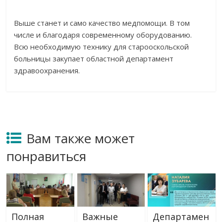
Выше станет и
само качество медпомощи. В
том
числе и
благодаря современному оборудованию.
Всю необходимую технику для старооскольской
больницы закупает областной департамент
здравоохранения.
Вам также может
понравиться
Полная
Важные
Департамен