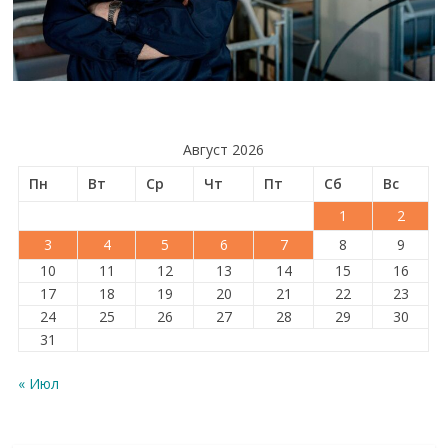
Август 2026
Пн
Вт
Ср
Чт
Пт
Сб
Вс
1
2
3
4
5
6
7
8
9
10
11
12
13
14
15
16
17
18
19
20
21
22
23
24
25
26
27
28
29
30
31
« Июл