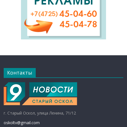
Контакты
г. Старый Оскол, улица Ленина, 71/12
oskoltv@gmail.com