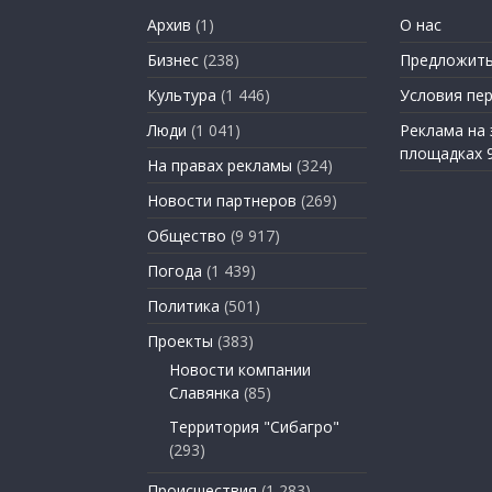
Архив
(1)
О нас
Бизнес
(238)
Предложить
Культура
(1 446)
Условия пе
Люди
(1 041)
Реклама на
площадках 
На правах рекламы
(324)
Новости партнеров
(269)
Общество
(9 917)
Погода
(1 439)
Политика
(501)
Проекты
(383)
Новости компании
Славянка
(85)
Территория "Сибагро"
(293)
Происшествия
(1 283)