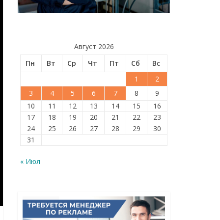
Август 2026
Пн
Вт
Ср
Чт
Пт
Сб
Вс
1
2
3
4
5
6
7
8
9
10
11
12
13
14
15
16
17
18
19
20
21
22
23
24
25
26
27
28
29
30
31
« Июл