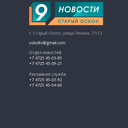
г. Старый Оскол, улица Ленина, 71/12
oskoltv@gmail.com
Отдел новостей:
+7 4725 45-03-85
+7 4725 45-09-21
Рекламная служба:
+7 4725 45-03-92
+7 4725 45-04-60