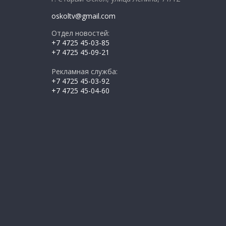
oskoltv@gmail.com
Отдел новостей:
+7 4725 45-03-85
+7 4725 45-09-21
Рекламная служба:
+7 4725 45-03-92
+7 4725 45-04-60