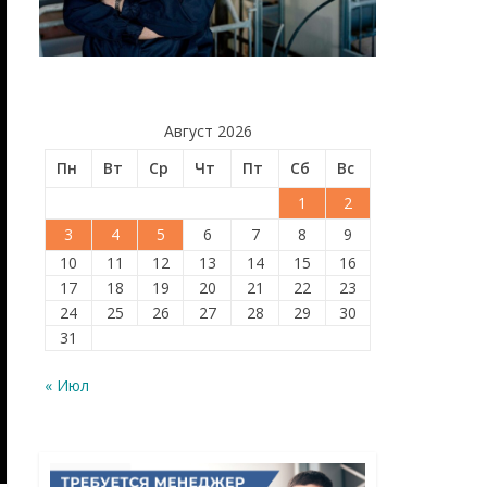
Август 2026
Пн
Вт
Ср
Чт
Пт
Сб
Вс
1
2
3
4
5
6
7
8
9
10
11
12
13
14
15
16
17
18
19
20
21
22
23
24
25
26
27
28
29
30
31
« Июл