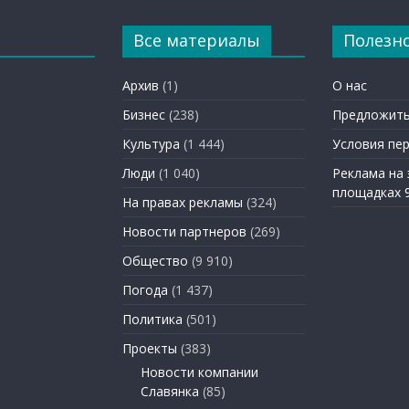
Все материалы
Полезн
Архив
(1)
О нас
Бизнес
(238)
Предложить
Культура
(1 444)
Условия пе
Люди
(1 040)
Реклама на
площадках 
На правах рекламы
(324)
Новости партнеров
(269)
Общество
(9 910)
Погода
(1 437)
Политика
(501)
Проекты
(383)
Новости компании
Славянка
(85)