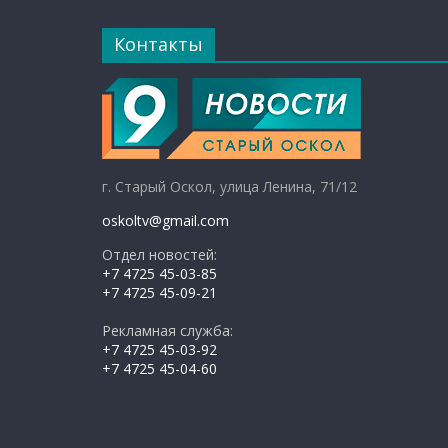
Контакты
г. Старый Оскол, улица Ленина, 71/12
oskoltv@gmail.com
Отдел новостей:
+7 4725 45-03-85
+7 4725 45-09-21
Рекламная служба:
+7 4725 45-03-92
+7 4725 45-04-60