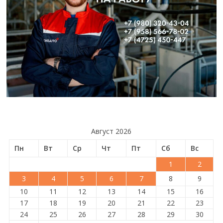
Август 2026
Пн
Вт
Ср
Чт
Пт
Сб
Вс
1
2
3
4
5
6
7
8
9
10
11
12
13
14
15
16
17
18
19
20
21
22
23
24
25
26
27
28
29
30