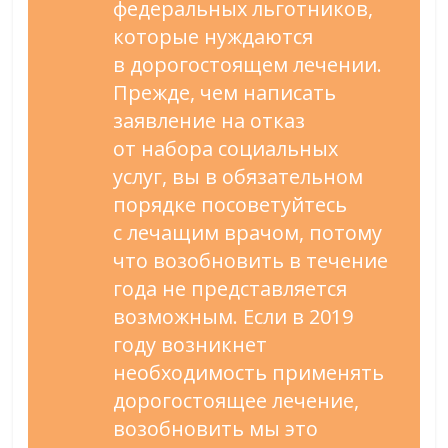
федеральных льготников,
которые нуждаются
в
дорогостоящем лечении.
Прежде, чем написать
заявление на
отказ
от
набора социальных
услуг, вы
в
обязательном
порядке посоветуйтесь
с
лечащим врачом, потому
что возобновить в
течение
года не
представляется
возможным. Если в
2019
году возникнет
необходимость применять
дорогостоящее лечение,
возобновить мы
это