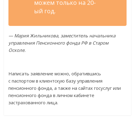
можем только на
20-
ый
год.
—
Мария Жильникова, заместитель начальника
управления Пенсионного фонда РФ
в
Старом
Осколе.
Написать заявление можно, обратившись
с
паспортом в
клиентскую базу управления
пенсионного фонда, а
также на
сайтах госуслуг или
пенсионного фонда в
личном кабинете
застрахованного лица.