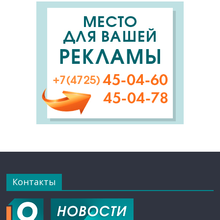
Контакты