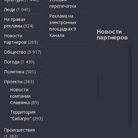
перепечатки
Люди
(1 041)
Реклама на
На правах
электронных
рекламы
(324)
площадках 9
Новости
Канала
Новости
партнеров
партнеров
(269)
Общество
(9 917)
Погода
(1 439)
Политика
(501)
Проекты
(383)
Новости
компании
Славянка
(85)
Территория
"Сибагро"
(293)
Происшествия
(1 283)