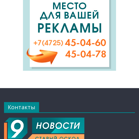
Контакты