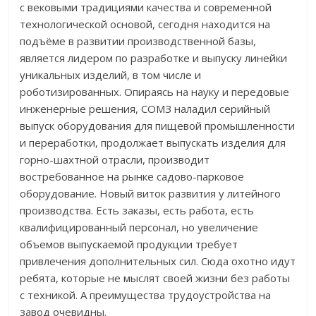
с вековыми традициями качества и современной
технологической основой, сегодня находится на
подъёме в развитии производственной базы,
является лидером по разработке и выпуску линейки
уникальных изделий, в том числе и
роботизированных. Опираясь на науку и передовые
инженерные решения, СОМЗ наладил серийный
выпуск оборудования для пищевой промышленности
и переработки, продолжает выпускать изделия для
горно-шахтной отрасли, производит
востребованное на рынке садово-парковое
оборудование. Новый виток развития у литейного
производства. Есть заказы, есть работа, есть
квалифицированный персонал, но увеличение
объемов выпускаемой продукции требует
привлечения дополнительных сил. Сюда охотно идут
ребята, которые не мыслят своей жизни без работы
с техникой. А преимущества трудоустройства на
завод очевидны.