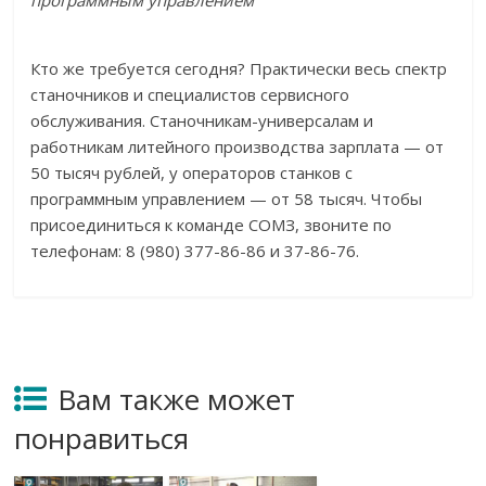
программным управлением
Кто же требуется сегодня? Практически весь спектр
станочников и специалистов сервисного
обслуживания. Станочникам-универсалам и
работникам литейного производства зарплата — от
50 тысяч рублей, у операторов станков с
программным управлением — от 58 тысяч. Чтобы
присоединиться к команде СОМЗ, звоните по
телефонам: 8 (980) 377-86-86 и 37-86-76.
Вам также может
понравиться