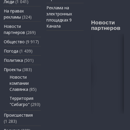
Люди
(1 041)
Реклама на
На правах
электронных
рекламы
(324)
площадках 9
Новости
Канала
Новости
партнеров
партнеров
(269)
Общество
(9 917)
Погода
(1 439)
Политика
(501)
Проекты
(383)
Новости
компании
Славянка
(85)
Территория
"Сибагро"
(293)
Происшествия
(1 283)