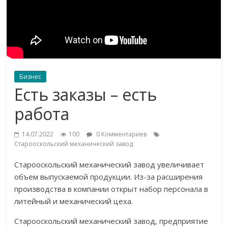
Бизнес
Есть заказы – есть
работа
14.07.2022
100
0 Комментариев
Старооскольский механический завод
Старооскольский механический завод увеличивает
объем выпускаемой продукции. Из-за расширения
производства в компании открыт набор персонала в
литейный и механический цеха.
Старооскольский механический завод, предприятие