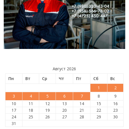
Август 2026
Пн
Вт
Ср
Чт
Пт
Сб
Вс
1
2
3
4
5
6
7
8
9
10
11
12
13
14
15
16
17
18
19
20
21
22
23
24
25
26
27
28
29
30
31