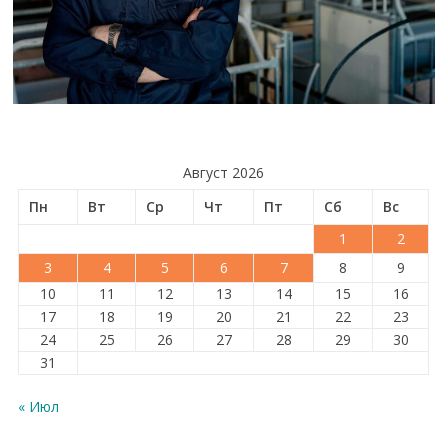
Август 2026
Пн
Вт
Ср
Чт
Пт
Сб
Вс
1
2
3
4
5
6
7
8
9
10
11
12
13
14
15
16
17
18
19
20
21
22
23
24
25
26
27
28
29
30
31
« Июл