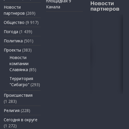
площадках 9
Новости
Канала
Новости
партнеров
партнеров
(269)
Общество
(9 917)
Погода
(1 439)
Политика
(501)
Проекты
(383)
Новости
компании
Славянка
(85)
Территория
"Сибагро"
(293)
Происшествия
(1 283)
Религия
(228)
Сегодня в округе
(1 272)