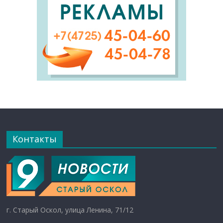
Контакты
г. Старый Оскол, улица Ленина, 71/12