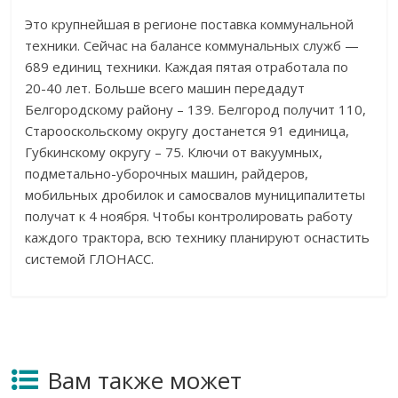
Это крупнейшая в регионе поставка коммунальной
техники. Сейчас на балансе коммунальных служб —
689 единиц техники. Каждая пятая отработала по
20-40 лет. Больше всего машин передадут
Белгородскому району – 139. Белгород получит 110,
Старооскольскому округу достанется 91 единица,
Губкинскому округу – 75. Ключи от вакуумных,
подметально-уборочных машин, райдеров,
мобильных дробилок и самосвалов муниципалитеты
получат к 4 ноября. Чтобы контролировать работу
каждого трактора, всю технику планируют оснастить
системой ГЛОНАСС.
Вам также может