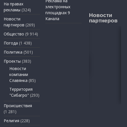
Реклама на
На правах
электронных
рекламы
(324)
площадках 9
Новости
Канала
Новости
партнеров
партнеров
(269)
Общество
(9 914)
Погода
(1 438)
Политика
(501)
Проекты
(383)
Новости
компании
Славянка
(85)
Территория
"Сибагро"
(293)
Происшествия
(1 281)
Религия
(228)