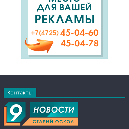
Контакты