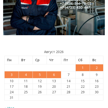
Август 2026
Пн
Вт
Ср
Чт
Пт
Сб
Вс
1
2
3
4
5
6
7
8
9
10
11
12
13
14
15
16
17
18
19
20
21
22
23
24
25
26
27
28
29
30
31