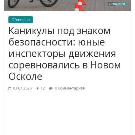
Общество
Каникулы под знаком
безопасности: юные
инспекторы движения
соревновались в Новом
Осколе
03.07.2026
12
0 Комментариев