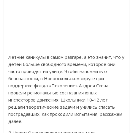
Летние каникулы в самом разгаре, а это значит, что у
детей больше свободного времени, которое они
часто проводят на улице. Чтобы напомнить о
безопасности, в Новооскольском округе при
поддержке фонда «Поколение» Андрея Скоча
провели региональные состязания юных
инспекторов движения. Школьники 10-12 лет
решали теоретические задачи и учились спасать
пострадавших. Как проходили испытания, расскажем
далее.
В Новом Осколе провели региональные