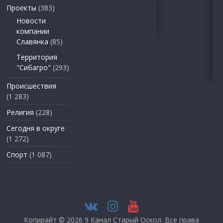
Проекты
(383)
Новости
компании
Славянка
(85)
Территория
"Сибагро"
(293)
Происшествия
(1 283)
Религия
(228)
Сегодня в округе
(1 272)
Спорт
(1 087)
Копирайт © 2026
9 Канал Старый Оскол
. Все права