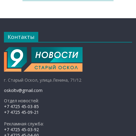
Контакты
г. Старый Оскол, улица Ленина, 71/12
oskoltv@gmail.com
Отдел новостей:
+7 4725 45-03-85
+7 4725 45-09-21
Рекламная служба:
+7 4725 45-03-92
+7 4725 45-04-60