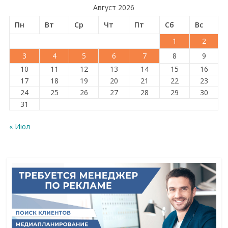
Август 2026
Пн
Вт
Ср
Чт
Пт
Сб
Вс
1
2
3
4
5
6
7
8
9
10
11
12
13
14
15
16
17
18
19
20
21
22
23
24
25
26
27
28
29
30
31
« Июл