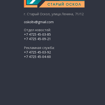
г. Старый Оскол, улица Ленина, 71/12
oskoltv@gmail.com
Отдел новостей:
+7 4725 45-03-85
+7 4725 45-09-21
Рекламная служба:
+7 4725 45-03-92
+7 4725 45-04-60