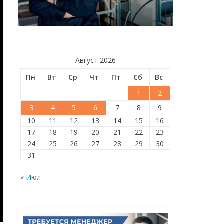
Август 2026
Пн
Вт
Ср
Чт
Пт
Сб
Вс
1
2
3
4
5
6
7
8
9
10
11
12
13
14
15
16
17
18
19
20
21
22
23
24
25
26
27
28
29
30
31
« Июл