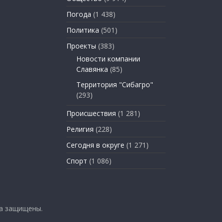
Погода
(1 438)
Политика
(501)
Проекты
(383)
Новости компании
Славянка
(85)
Территория "Сибагро"
(293)
Происшествия
(1 281)
Религия
(228)
Сегодня в округе
(1 271)
Спорт
(1 086)
ва защищены.