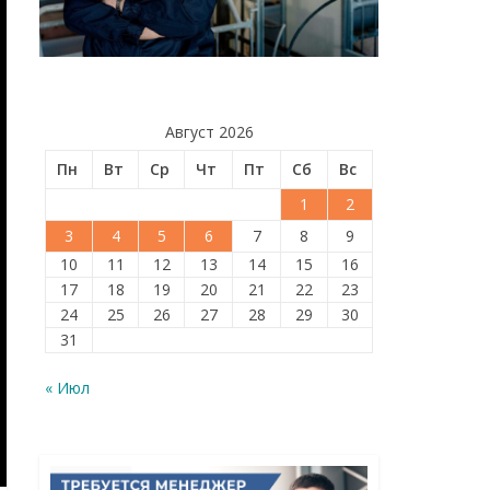
Август 2026
Пн
Вт
Ср
Чт
Пт
Сб
Вс
1
2
3
4
5
6
7
8
9
10
11
12
13
14
15
16
17
18
19
20
21
22
23
24
25
26
27
28
29
30
31
« Июл