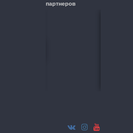
партнеров