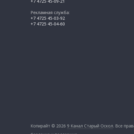
+7 4725 45-09-21
Рекламная служба:
+7 4725 45-03-92
+7 4725 45-04-60
Копирайт © 2026
9 Канал Старый Оскол
. Все пра