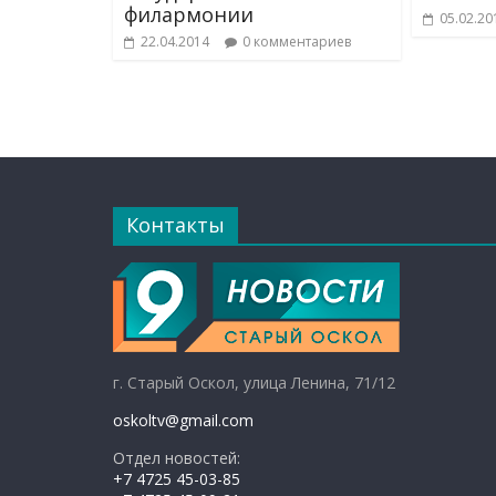
филармонии
05.02.20
22.04.2014
0 комментариев
Контакты
г. Старый Оскол, улица Ленина, 71/12
oskoltv@gmail.com
Отдел новостей:
+7 4725 45-03-85