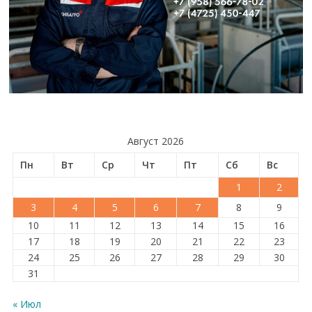
Август 2026
Пн
Вт
Ср
Чт
Пт
Сб
Вс
1
2
3
4
5
6
7
8
9
10
11
12
13
14
15
16
17
18
19
20
21
22
23
24
25
26
27
28
29
30
31
« Июл