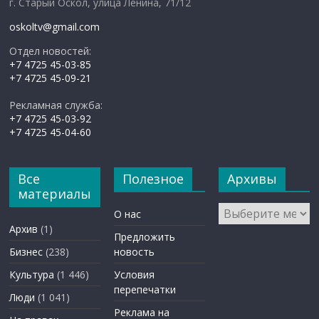
г. Старый Оскол, улица Ленина, 71/12
oskoltv@gmail.com
Отдел новостей:
+7 4725 45-03-85
+7 4725 45-09-21
Рекламная служба:
+7 4725 45-03-92
+7 4725 45-04-60
Все
Полезное
Архивы
материалы
Архивы
О нас
Архив
(1)
Предложить
Бизнес
(238)
новость
Культура
(1 446)
Условия
перепечатки
Люди
(1 041)
Реклама на