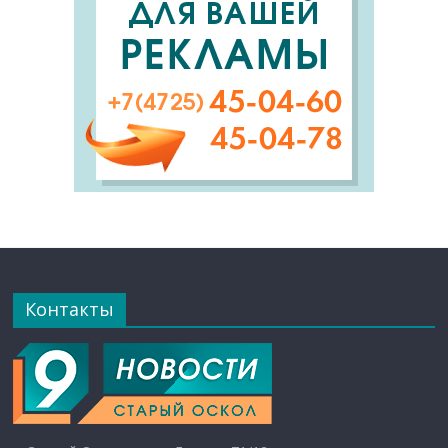
Контакты