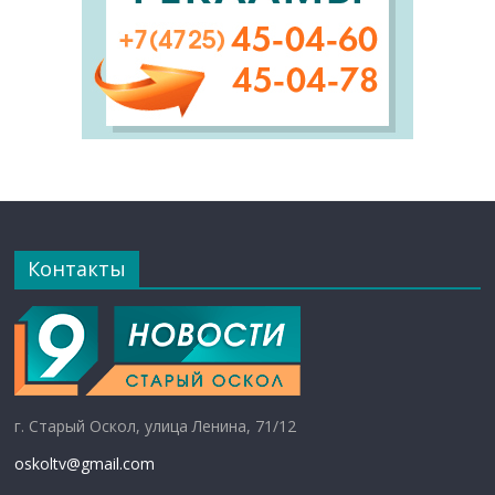
Контакты
г. Старый Оскол, улица Ленина, 71/12
oskoltv@gmail.com