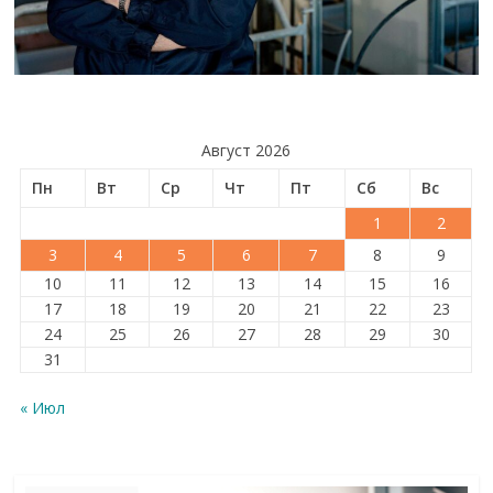
Август 2026
Пн
Вт
Ср
Чт
Пт
Сб
Вс
1
2
3
4
5
6
7
8
9
10
11
12
13
14
15
16
17
18
19
20
21
22
23
24
25
26
27
28
29
30
31
« Июл