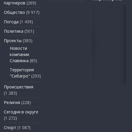
партнеров
(269)
Общество
(9 917)
Погода
(1 439)
Политика
(501)
Проекты
(383)
Новости
компании
Славянка
(85)
Территория
"Сибагро"
(293)
Происшествия
(1 283)
Религия
(228)
Сегодня в округе
(1 272)
Спорт
(1 087)