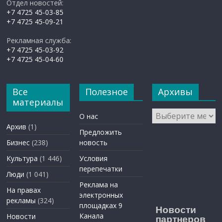
Отдел новостей:
+7 4725 45-03-85
+7 4725 45-09-21
Рекламная служба:
+7 4725 45-03-92
+7 4725 45-04-60
Все
Полезное
Архивы
материалы
Архивы
О нас
Архив
(1)
Предложить
Бизнес
(238)
новость
Культура
(1 446)
Условия
перепечатки
Люди
(1 041)
Реклама на
На правах
электронных
рекламы
(324)
площадках 9
Новости
Канала
Новости
партнеров