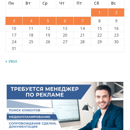
Пн
Вт
Ср
Чт
Пт
Сб
Вс
1
2
3
4
5
6
7
8
9
10
11
12
13
14
15
16
17
18
19
20
21
22
23
24
25
26
27
28
29
30
31
« Июл