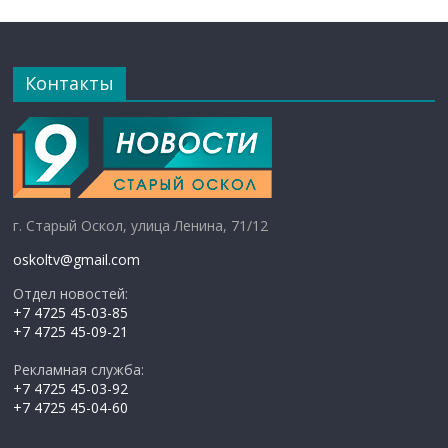
Контакты
г. Старый Оскол, улица Ленина, 71/12
oskoltv@gmail.com
Отдел новостей:
+7 4725 45-03-85
+7 4725 45-09-21
Рекламная служба:
+7 4725 45-03-92
+7 4725 45-04-60