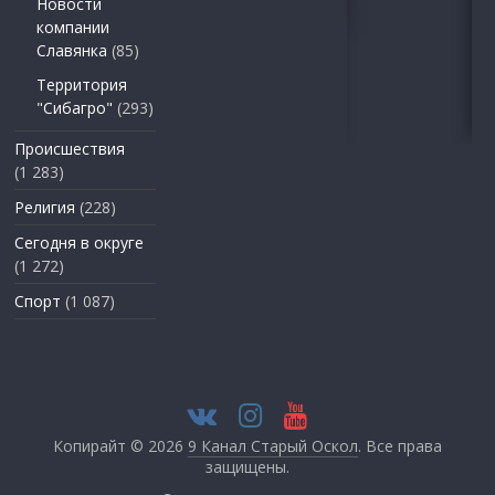
Новости
компании
Славянка
(85)
Территория
"Сибагро"
(293)
Происшествия
(1 283)
Религия
(228)
Сегодня в округе
(1 272)
Спорт
(1 087)
Копирайт © 2026
9 Канал Старый Оскол
. Все права
защищены.