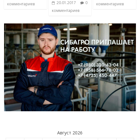
20.01.2017
0
комментариев
комментариев
комментариев
Август 2026