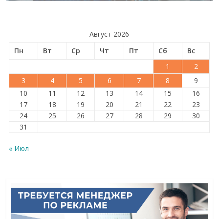
Август 2026
Пн
Вт
Ср
Чт
Пт
Сб
Вс
1
2
3
4
5
6
7
8
9
10
11
12
13
14
15
16
17
18
19
20
21
22
23
24
25
26
27
28
29
30
31
« Июл