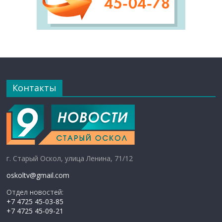
Контакты
г. Старый Оскол, улица Ленина, 71/12
oskoltv@gmail.com
Отдел новостей:
+7 4725 45-03-85
+7 4725 45-09-21