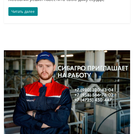
Читать далее