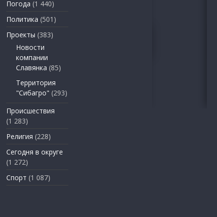
Погода
(1 440)
Политика
(501)
Проекты
(383)
Новости
компании
Славянка
(85)
Территория
"Сибагро"
(293)
Происшествия
(1 283)
Религия
(228)
Сегодня в округе
(1 272)
Спорт
(1 087)