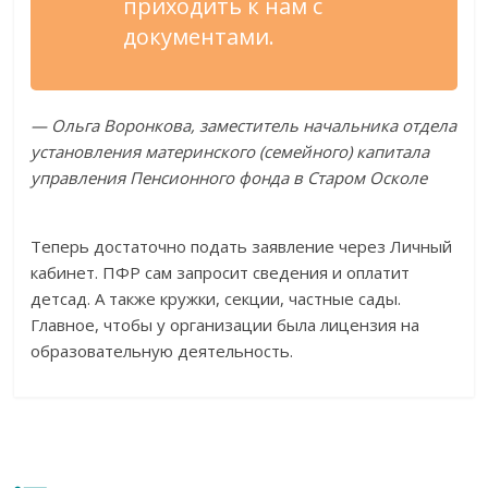
приходить к нам с
документами.
— Ольга Воронкова, заместитель начальника отдела
установления материнского (семейного) капитала
управления Пенсионного фонда в Старом Осколе
Теперь достаточно подать заявление через Личный
кабинет. ПФР сам запросит сведения и оплатит
детсад. А также кружки, секции, частные сады.
Главное, чтобы у организации была лицензия на
образовательную деятельность.