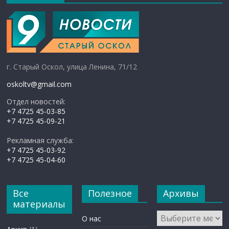
г. Старый Оскол, улица Ленина, 71/12
oskoltv@gmail.com
Отдел новостей:
+7 4725 45-03-85
+7 4725 45-09-21
Рекламная служба:
+7 4725 45-03-92
+7 4725 45-04-60
Все
Полезное
Архивы
материалы
Архивы
О нас