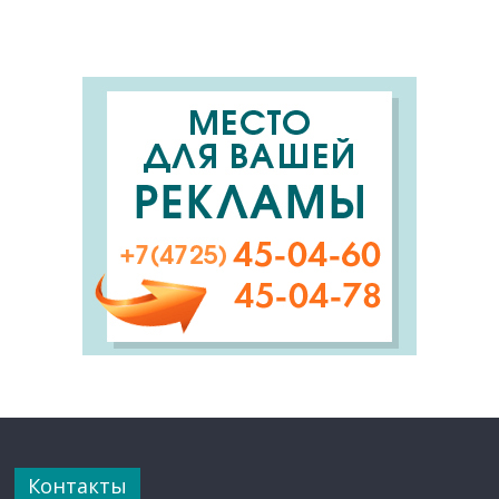
Контакты