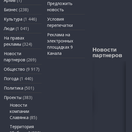
Архив
(1)
Предложить
Бизнес
(238)
новость
Культура
(1 446)
Условия
перепечатки
Люди
(1 041)
Реклама на
На правах
электронных
рекламы
(324)
площадках 9
Новости
Канала
Новости
партнеров
партнеров
(269)
Общество
(9 917)
Погода
(1 440)
Политика
(501)
Проекты
(383)
Новости
компании
Славянка
(85)
Территория