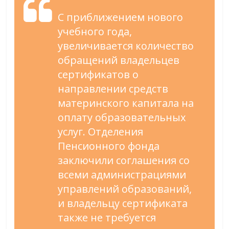
С приближением нового
учебного года,
увеличивается количество
обращений владельцев
сертификатов о
направлении средств
материнского капитала на
оплату образовательных
услуг. Отделения
Пенсионного фонда
заключили соглашения со
всеми администрациями
управлений образований,
и владельцу сертификата
также не требуется