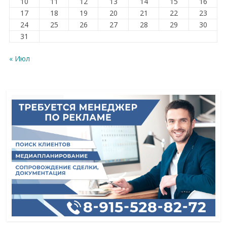
10
11
12
13
14
15
16
17
18
19
20
21
22
23
24
25
26
27
28
29
30
31
« Июл