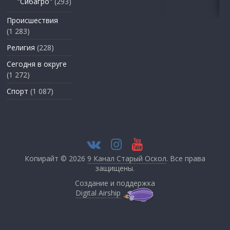
"Сибагро"
(293)
Происшествия
(1 283)
Религия
(228)
Сегодня в округе
(1 272)
Спорт
(1 087)
Копирайт © 2026
9 Канал Старый Оскол
. Все права
защищены.
Создание и поддержка
Digital Airship