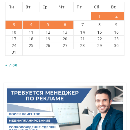
Пн
Вт
Ср
Чт
Пт
Сб
Вс
1
2
3
4
5
6
7
8
9
10
11
12
13
14
15
16
17
18
19
20
21
22
23
24
25
26
27
28
29
30
31
« Июл