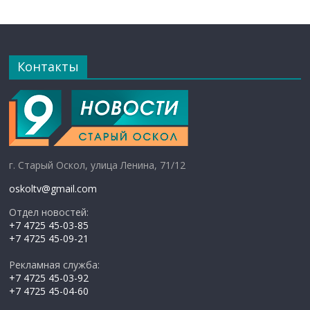
Контакты
г. Старый Оскол, улица Ленина, 71/12
oskoltv@gmail.com
Отдел новостей:
+7 4725 45-03-85
+7 4725 45-09-21
Рекламная служба:
+7 4725 45-03-92
+7 4725 45-04-60