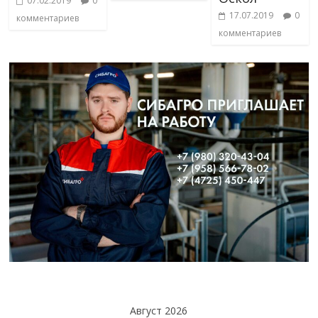
07.02.2019
0
17.07.2019
0
комментариев
комментариев
Август 2026