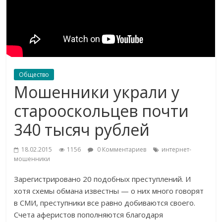
Общество
Мошенники украли у
старооскольцев почти
340 тысяч рублей
18.02.2015
1156
0 Комментариев
интернет-
мошенники
Зарегистрировано 20 подобных преступлений. И
хотя схемы обмана известны — о них много говорят
в СМИ, преступники все равно добиваются своего.
Счета аферистов пополняются благодаря