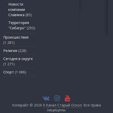
Новости
компании
Славянка
(85)
Территория
"Сибагро"
(293)
Происшествия
(1 281)
Религия
(228)
Сегодня в округе
(1 271)
Спорт
(1 086)
Копирайт © 2026
9 Канал Старый Оскол
. Все права
защищены.