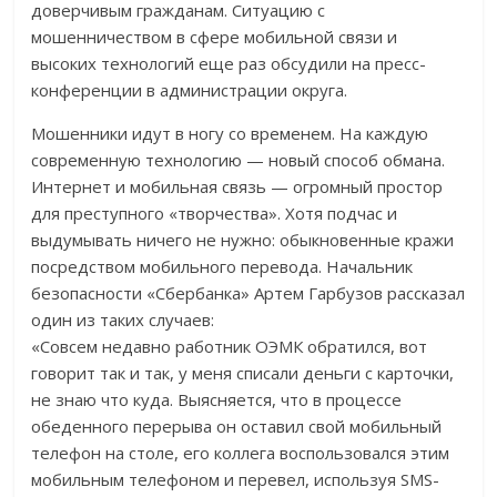
доверчивым гражданам. Ситуацию с
мошенничеством в сфере мобильной связи и
высоких технологий еще раз обсудили на пресс-
конференции в администрации округа.
Мошенники идут в ногу со временем. На каждую
современную технологию — новый способ обмана.
Интернет и мобильная связь — огромный простор
для преступного «творчества». Хотя подчас и
выдумывать ничего не нужно: обыкновенные кражи
посредством мобильного перевода. Начальник
безопасности «Сбербанка» Артем Гарбузов рассказал
один из таких случаев:
«Совсем недавно работник ОЭМК обратился, вот
говорит так и так, у меня списали деньги с карточки,
не знаю что куда. Выясняется, что в процессе
обеденного перерыва он оставил свой мобильный
телефон на столе, его коллега воспользовался этим
мобильным телефоном и перевел, используя SMS-