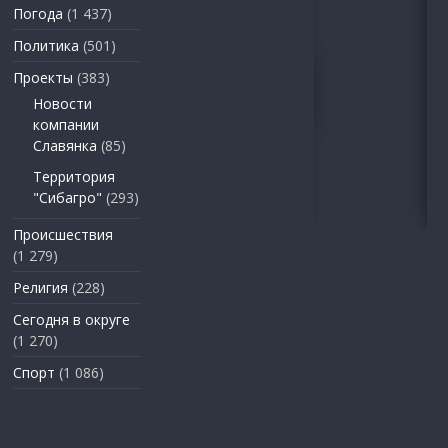
Погода
(1 437)
Политика
(501)
Проекты
(383)
Новости
компании
Славянка
(85)
Территория
"Сибагро"
(293)
Происшествия
(1 279)
Религия
(228)
Сегодня в округе
(1 270)
Спорт
(1 086)