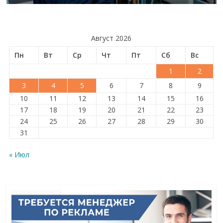
Август 2026
Пн
Вт
Ср
Чт
Пт
Сб
Вс
1
2
3
4
5
6
7
8
9
10
11
12
13
14
15
16
17
18
19
20
21
22
23
24
25
26
27
28
29
30
31
« Июл