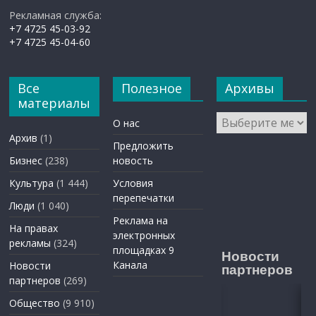
Рекламная служба:
+7 4725 45-03-92
+7 4725 45-04-60
Все
Полезное
Архивы
материалы
Архивы
О нас
Архив
(1)
Предложить
Бизнес
(238)
новость
Культура
(1 444)
Условия
перепечатки
Люди
(1 040)
Реклама на
На правах
электронных
рекламы
(324)
площадках 9
Новости
Канала
Новости
партнеров
партнеров
(269)
Общество
(9 910)