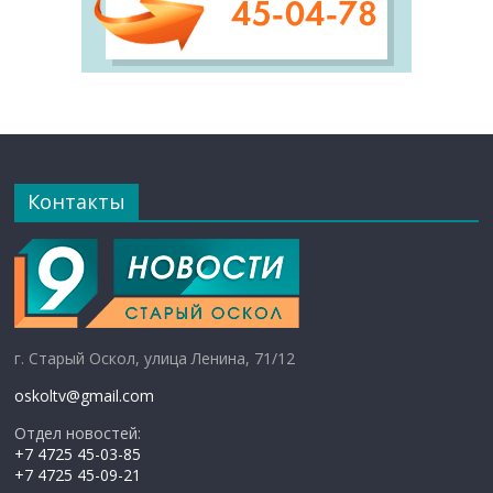
Контакты
г. Старый Оскол, улица Ленина, 71/12
oskoltv@gmail.com
Отдел новостей:
+7 4725 45-03-85
+7 4725 45-09-21