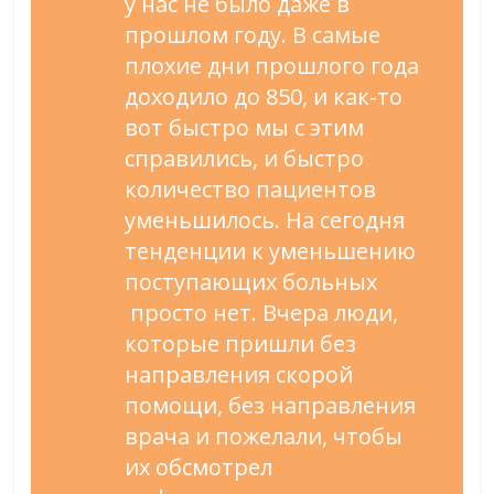
у нас не было даже в
прошлом году. В самые
плохие дни прошлого года
доходило до 850, и как-то
вот быстро мы с этим
справились, и быстро
количество пациентов
уменьшилось. На сегодня
тенденции к уменьшению
поступающих больных
просто нет. Вчера люди,
которые пришли без
направления скорой
помощи, без направления
врача и пожелали, чтобы
их обсмотрел