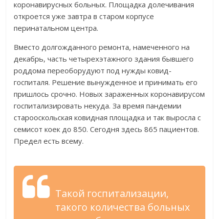
коронавирусных больных. Площадка долечивания
откроется уже завтра в старом корпусе
перинатальном центра.
Вместо долгожданного ремонта, намеченного на
декабрь, часть четырехэтажного здания бывшего
роддома переоборудуют под нужды ковид-
госпиталя. Решение вынужденное и принимать его
пришлось срочно. Новых зараженных коронавирусом
госпитализировать некуда. За время пандемии
старооскольская ковидная площадка и так выросла с
семисот коек до 850. Сегодня здесь 865 пациентов.
Предел есть всему.
Такой госпитализации,
такого количества больных