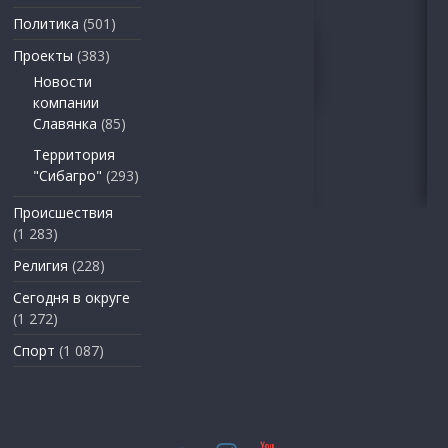
Политика
(501)
Проекты
(383)
Новости
компании
Славянка
(85)
Территория
"Сибагро"
(293)
Происшествия
(1 283)
Религия
(228)
Сегодня в округе
(1 272)
Спорт
(1 087)