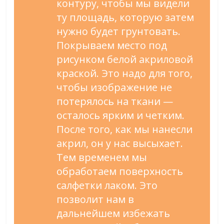
контуру, чтобы мы видели
ту площадь, которую затем
нужно будет грунтовать.
Покрываем место под
рисунком белой акриловой
краской. Это надо для того,
чтобы изображение не
потерялось на ткани —
осталось ярким и четким.
После того, как мы нанесли
акрил, он у нас высыхает.
Тем временем мы
обработаем поверхность
салфетки лаком. Это
позволит нам в
дальнейшем избежать