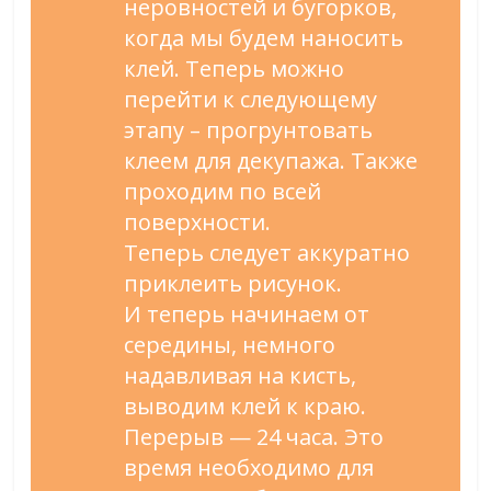
неровностей и бугорков,
когда мы будем наносить
клей. Теперь можно
перейти к следующему
этапу – прогрунтовать
клеем для декупажа. Также
проходим по всей
поверхности.
Теперь следует аккуратно
приклеить рисунок.
И теперь начинаем от
середины, немного
надавливая на кисть,
выводим клей к краю.
Перерыв — 24 часа. Это
время необходимо для