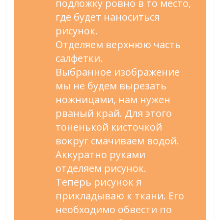
подложку ровно в то место,
где будет наноситься
рисунок.
Отделяем верхнюю часть
салфетки.
Выбранное изображение
мы не будем вырезать
ножницами, нам нужен
рваный край. Для этого
тоненькой кисточкой
вокруг смачиваем водой.
Аккуратно руками
отделяем рисунок.
Теперь рисунок я
прикладываю к ткани. Его
необходимо обвести по