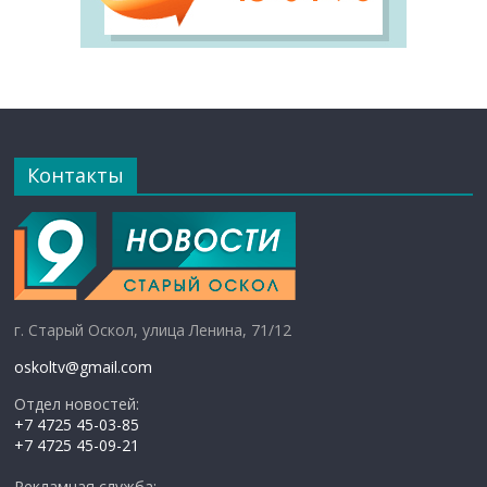
Контакты
г. Старый Оскол, улица Ленина, 71/12
oskoltv@gmail.com
Отдел новостей:
+7 4725 45-03-85
+7 4725 45-09-21
Рекламная служба: