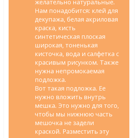
желательно натуральные.
Нам понадобится: клей для
декупажа, белая акриловая
краска, кисть
синтетическая плоская
широкая, тоненькая
кисточка, вода и салфетка с
красивым рисунком. Также
нужна непромокаемая
подложка.
Вот такая подложка. Ее
нужно вложить внутрь
мешка. Это нужно для того,
чтобы мы нижнюю часть
мешочка не задели
краской. Разместить эту