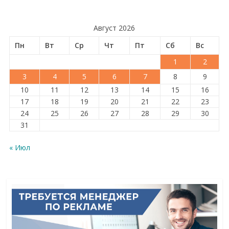
Август 2026
Пн
Вт
Ср
Чт
Пт
Сб
Вс
1
2
3
4
5
6
7
8
9
10
11
12
13
14
15
16
17
18
19
20
21
22
23
24
25
26
27
28
29
30
31
« Июл