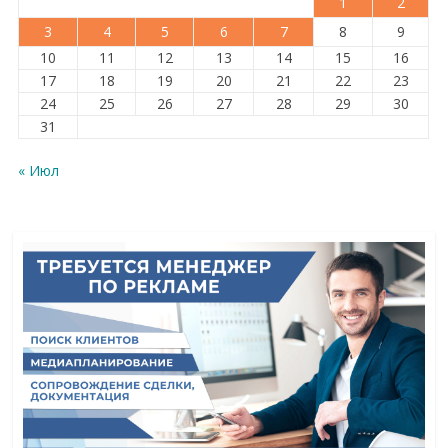
1
2
3
4
5
6
7
8
9
10
11
12
13
14
15
16
17
18
19
20
21
22
23
24
25
26
27
28
29
30
31
« Июл