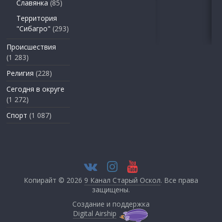
Славянка
(85)
Территория
"Сибагро"
(293)
Происшествия
(1 283)
Религия
(228)
Сегодня в округе
(1 272)
Спорт
(1 087)
Копирайт © 2026
9 Канал Старый Оскол
. Все права
защищены.
Создание и поддержка
Digital Airship