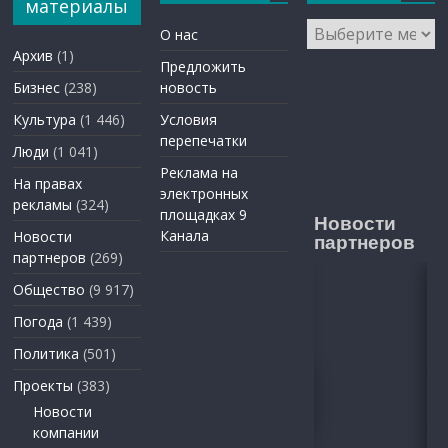
материалы
Архивы
О нас
Архив
(1)
Предложить
Бизнес
(238)
новость
Культура
(1 446)
Условия
перепечатки
Люди
(1 041)
Реклама на
На правах
электронных
рекламы
(324)
площадках 9
Новости
Канала
Новости
партнеров
партнеров
(269)
Общество
(9 917)
Погода
(1 439)
Политика
(501)
Проекты
(383)
Новости
компании