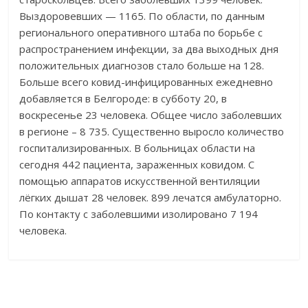
Выздоровевших — 1165. По области, по данным
регионального оперативного штаба по борьбе с
распространением инфекции, за два выходных дня
положительных диагнозов стало больше на 128.
Больше всего ковид-инфицированных ежедневно
добавляется в Белгороде: в субботу 20, в
воскресенье 23 человека. Общее число заболевших
в регионе – 8 735. Существенно выросло количество
госпитализированных. В больницах области на
сегодня 442 пациента, зараженных ковидом. С
помощью аппаратов искусственной вентиляции
лёгких дышат 28 человек. 899 лечатся амбулаторно.
По контакту с заболевшими изолировано 7 194
человека.