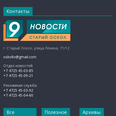
Контакты
г. Старый Оскол, улица Ленина, 71/12
oskoltv@gmail.com
Отдел новостей:
+7 4725 45-03-85
+7 4725 45-09-21
Рекламная служба:
+7 4725 45-03-92
+7 4725 45-04-60
Все
Полезное
Архивы