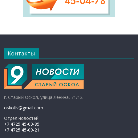
Контакты
г. Старый Оскол, улица Ленина, 71/12
oskoltv@gmail.com
Отдел новостей:
+7 4725 45-03-85
+7 4725 45-09-21