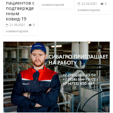
пациентов с
22.04.2021
0
комментариев
подтвержде
комментариев
нным
ковид-19
21.09.2021
0
комментариев