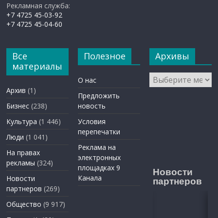
Рекламная служба:
+7 4725 45-03-92
+7 4725 45-04-60
Все
Полезное
Архивы
материалы
Архивы
О нас
Архив
(1)
Предложить
Бизнес
(238)
новость
Культура
(1 446)
Условия
перепечатки
Люди
(1 041)
Реклама на
На правах
электронных
рекламы
(324)
площадках 9
Новости
Канала
Новости
партнеров
партнеров
(269)
Общество
(9 917)