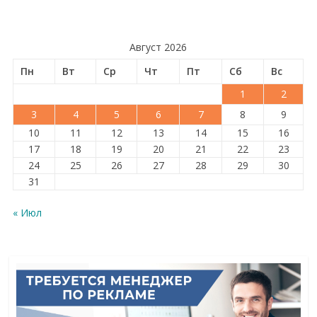
Август 2026
Пн
Вт
Ср
Чт
Пт
Сб
Вс
1
2
3
4
5
6
7
8
9
10
11
12
13
14
15
16
17
18
19
20
21
22
23
24
25
26
27
28
29
30
31
« Июл