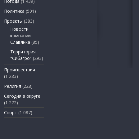
Погода
(1 439)
Политика
(501)
Проекты
(383)
Новости
компании
Славянка
(85)
Территория
"Сибагро"
(293)
Происшествия
(1 283)
Религия
(228)
Сегодня в округе
(1 272)
Спорт
(1 087)