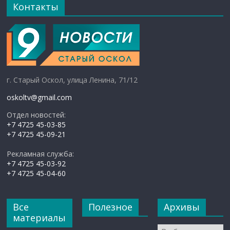
Контакты
г. Старый Оскол, улица Ленина, 71/12
oskoltv@gmail.com
Отдел новостей:
+7 4725 45-03-85
+7 4725 45-09-21
Рекламная служба:
+7 4725 45-03-92
+7 4725 45-04-60
Все
Полезное
Архивы
материалы
Архивы