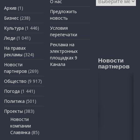
О нас
Архив
(1)
Предложить
Бизнес
(238)
новость
Культура
(1 446)
Условия
перепечатки
Люди
(1 041)
Реклама на
На правах
электронных
рекламы
(324)
площадках 9
Новости
Канала
Новости
партнеров
партнеров
(269)
Общество
(9 917)
Погода
(1 441)
Политика
(501)
Проекты
(383)
Новости
компании
Славянка
(85)