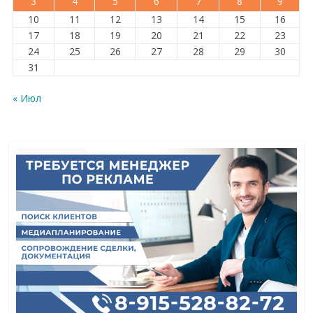
3
4
5
6
7
8
9
10
11
12
13
14
15
16
17
18
19
20
21
22
23
24
25
26
27
28
29
30
31
« Июл