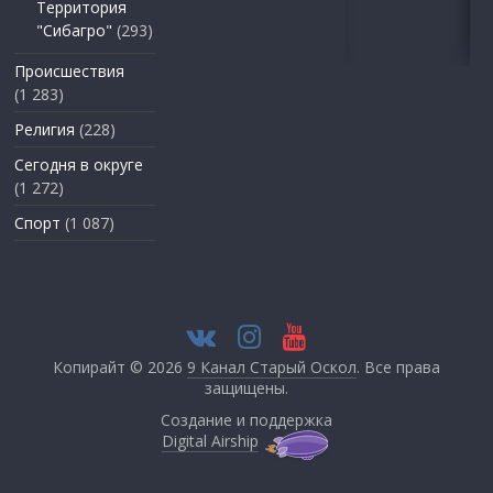
Территория
"Сибагро"
(293)
Происшествия
(1 283)
Религия
(228)
Сегодня в округе
(1 272)
Спорт
(1 087)
Копирайт © 2026
9 Канал Старый Оскол
. Все права
защищены.
Создание и поддержка
Digital Airship