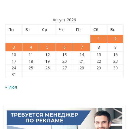
Август 2026
Пн
Вт
Ср
Чт
Пт
Сб
Вс
1
2
3
4
5
6
7
8
9
10
11
12
13
14
15
16
17
18
19
20
21
22
23
24
25
26
27
28
29
30
31
« Июл