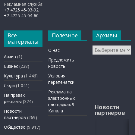
Рекламная служба:
+7 4725 45-03-92
+7 4725 45-04-60
Все
Полезное
Архивы
материалы
Архивы
О нас
Архив
(1)
Предложить
Бизнес
(238)
новость
Культура
(1 446)
Условия
перепечатки
Люди
(1 041)
Реклама на
На правах
электронных
рекламы
(324)
площадках 9
Новости
Канала
Новости
партнеров
партнеров
(269)
Общество
(9 917)