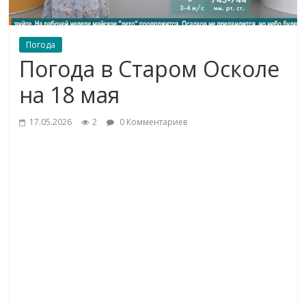
Погода
Погода в Старом Осколе
на 18 мая
17.05.2026
2
0 Комментариев