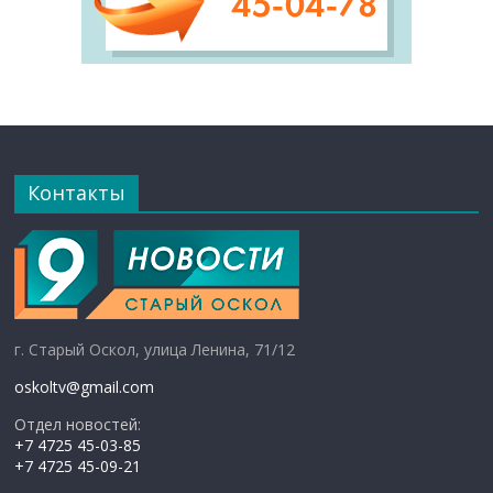
Контакты
г. Старый Оскол, улица Ленина, 71/12
oskoltv@gmail.com
Отдел новостей:
+7 4725 45-03-85
+7 4725 45-09-21