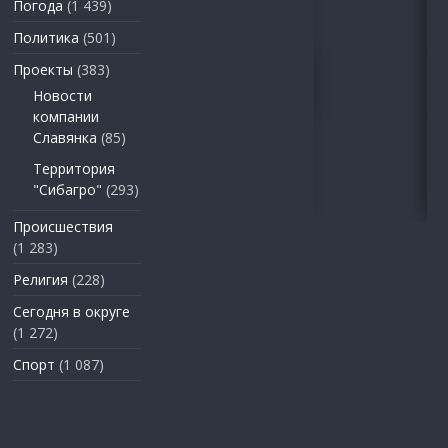
Погода
(1 439)
Политика
(501)
Проекты
(383)
Новости
компании
Славянка
(85)
Территория
"Сибагро"
(293)
Происшествия
(1 283)
Религия
(228)
Сегодня в округе
(1 272)
Спорт
(1 087)