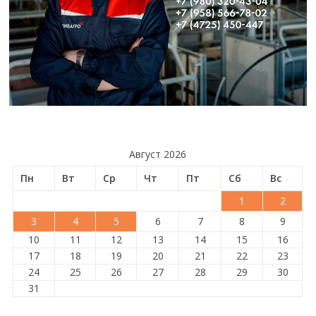
Август 2026
Пн
Вт
Ср
Чт
Пт
Сб
Вс
1
2
3
4
5
6
7
8
9
10
11
12
13
14
15
16
17
18
19
20
21
22
23
24
25
26
27
28
29
30
31