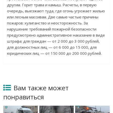
другим. Горит трава и камыш. Расчеты, в первую
очередь, выезжают туда, где огонь угрожает жилью
или лесным массивам. Две самые частые причины
пожаров: хулиганство и неосторожность. За
нарушение требований пожарной безопасности
предусмотрено административное наказание в виде
штрафа: для граждан — от 2 000 до 3 000 рублей,
для должностных лиц — от 6 000 до 15 000, для
юридических лиц — от 150 000 до 200 000 рублей.
Вам также может
понравиться