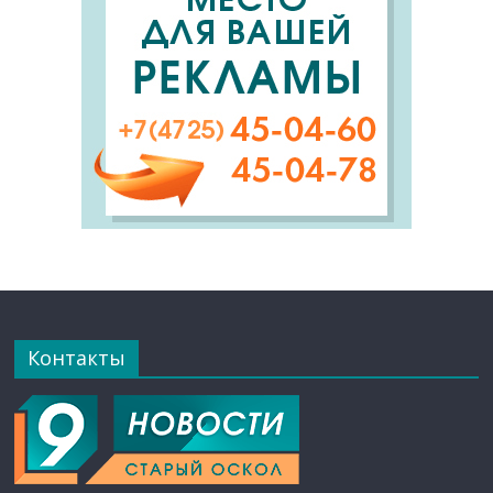
Контакты