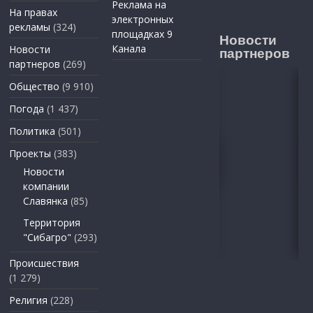
Реклама на
На правах
электронных
рекламы
(324)
площадках 9
Новости
Канала
Новости
партнеров
партнеров
(269)
Общество
(9 910)
Погода
(1 437)
Политика
(501)
Проекты
(383)
Новости
компании
Славянка
(85)
Территория
"Сибагро"
(293)
Происшествия
(1 279)
Религия
(228)