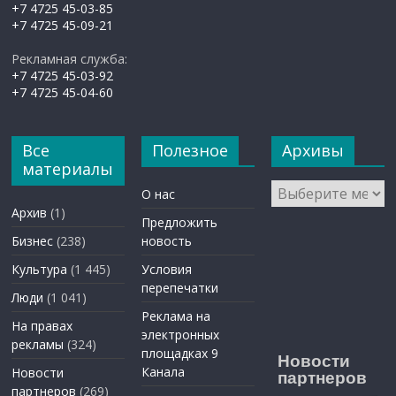
+7 4725 45-03-85
+7 4725 45-09-21
Рекламная служба:
+7 4725 45-03-92
+7 4725 45-04-60
Все
Полезное
Архивы
материалы
Архивы
О нас
Архив
(1)
Предложить
Бизнес
(238)
новость
Культура
(1 445)
Условия
перепечатки
Люди
(1 041)
Реклама на
На правах
электронных
рекламы
(324)
площадках 9
Новости
Канала
Новости
партнеров
партнеров
(269)