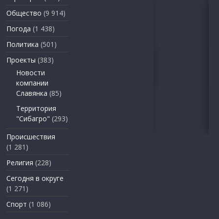
Общество
(9 914)
Погода
(1 438)
Политика
(501)
Проекты
(383)
Новости
компании
Славянка
(85)
Территория
"Сибагро"
(293)
Происшествия
(1 281)
Религия
(228)
Сегодня в округе
(1 271)
Спорт
(1 086)