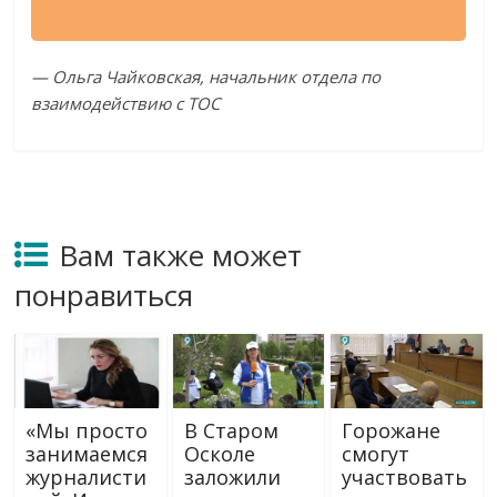
— Ольга Чайковская, начальник отдела по
взаимодействию с ТОС
Вам также может
понравиться
«Мы просто
В Старом
Горожане
занимаемся
Осколе
смогут
журналисти
заложили
участвовать