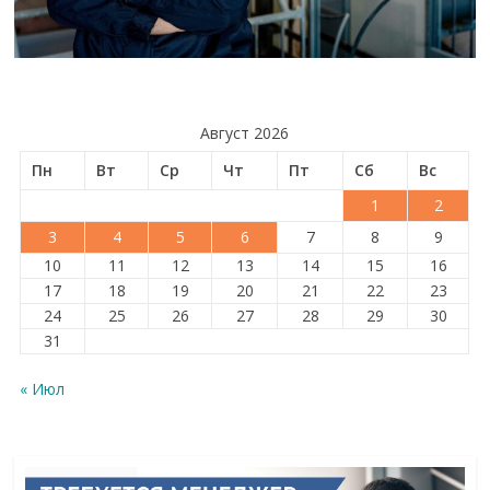
Август 2026
Пн
Вт
Ср
Чт
Пт
Сб
Вс
1
2
3
4
5
6
7
8
9
10
11
12
13
14
15
16
17
18
19
20
21
22
23
24
25
26
27
28
29
30
31
« Июл