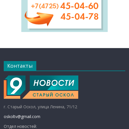
Контакты
г. Старый Оскол, улица Ленина, 71/12
oskoltv@gmail.com
Отдел новостей: