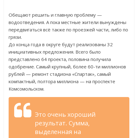
Обещают решить и главную проблему —
водоотведения. А пока местные жители вынуждены
передвигаться всё также по проезжей части, либо по
грязи.
До конца года в округе будут реализованы 32
инициативных предложения. Всего было
представлено 64 проекта, половина получила
одобрение. Самый крупный, более 60-ти миллионов
рублей — ремонт стадиона «Спартак», самый
компактный, полтора миллиона — на проспекте
Комсомольском.
Это очень хороший
результат. Сумма,
выделенная на