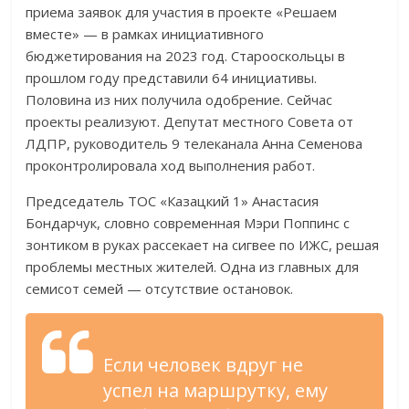
приема заявок для участия в проекте «Решаем
вместе» — в рамках инициативного
бюджетирования на 2023 год. Старооскольцы в
прошлом году представили 64 инициативы.
Половина из них получила одобрение. Сейчас
проекты реализуют. Депутат местного Совета от
ЛДПР, руководитель 9 телеканала Анна Семенова
проконтролировала ход выполнения работ.
Председатель ТОС «Казацкий 1» Анастасия
Бондарчук, словно современная Мэри Поппинс с
зонтиком в руках рассекает на сигвее по ИЖС, решая
проблемы местных жителей. Одна из главных для
семисот семей — отсутствие остановок.
Если человек вдруг не
успел на маршрутку, ему