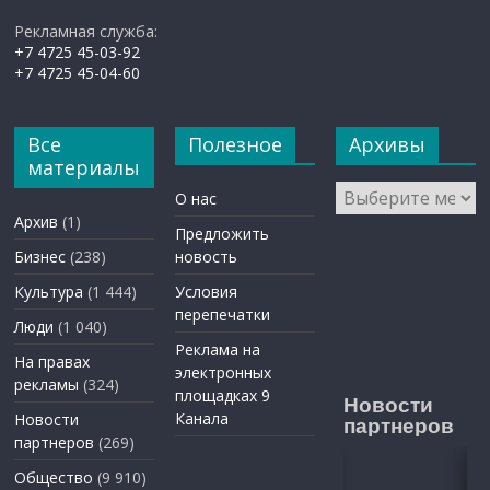
Рекламная служба:
+7 4725 45-03-92
+7 4725 45-04-60
Все
Полезное
Архивы
материалы
Архивы
О нас
Архив
(1)
Предложить
Бизнес
(238)
новость
Культура
(1 444)
Условия
перепечатки
Люди
(1 040)
Реклама на
На правах
электронных
рекламы
(324)
площадках 9
Новости
Канала
Новости
партнеров
партнеров
(269)
Общество
(9 910)