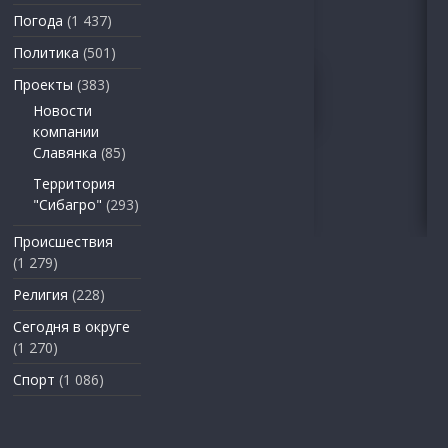
Погода
(1 437)
Политика
(501)
Проекты
(383)
Новости
компании
Славянка
(85)
Территория
"Сибагро"
(293)
Происшествия
(1 279)
Религия
(228)
Сегодня в округе
(1 270)
Спорт
(1 086)