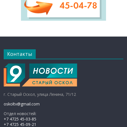
Контакты
г. Старый Оскол, улица Ленина, 71/12
oskoltv@gmail.com
Отдел новостей:
+7 4725 45-03-85
+7 4725 45-09-21