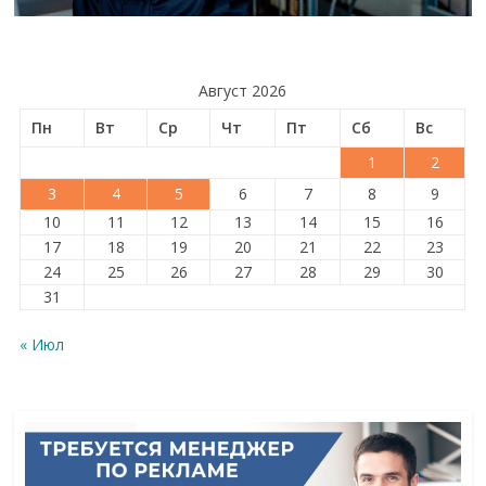
Август 2026
Пн
Вт
Ср
Чт
Пт
Сб
Вс
1
2
3
4
5
6
7
8
9
10
11
12
13
14
15
16
17
18
19
20
21
22
23
24
25
26
27
28
29
30
31
« Июл