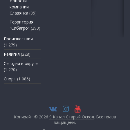
Новости
компании
Славянка
(85)
Территория
"Сибагро"
(293)
Происшествия
(1 279)
Религия
(228)
Сегодня в округе
(1 270)
Спорт
(1 086)
Копирайт © 2026
9 Канал Старый Оскол
. Все права
защищены.