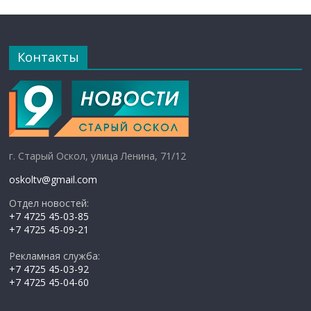
Контакты
г. Старый Оскол, улица Ленина, 71/12
oskoltv@gmail.com
Отдел новостей:
+7 4725 45-03-85
+7 4725 45-09-21
Рекламная служба:
+7 4725 45-03-92
+7 4725 45-04-60