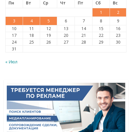
Пн
Вт
Ср
Чт
Пт
Сб
Вс
1
2
3
4
5
6
7
8
9
10
11
12
13
14
15
16
17
18
19
20
21
22
23
24
25
26
27
28
29
30
31
« Июл