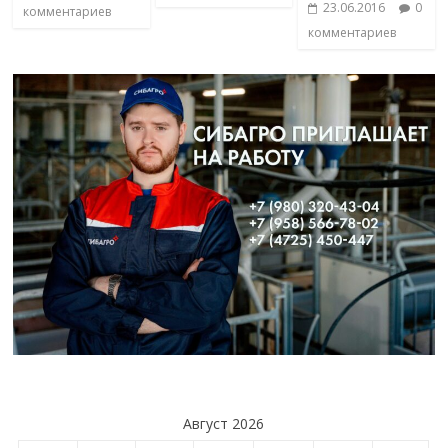
23.06.2016
0
комментариев
комментариев
Август 2026