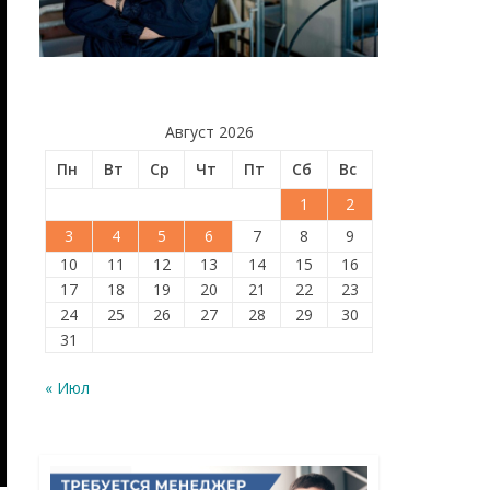
Август 2026
Пн
Вт
Ср
Чт
Пт
Сб
Вс
1
2
3
4
5
6
7
8
9
10
11
12
13
14
15
16
17
18
19
20
21
22
23
24
25
26
27
28
29
30
31
« Июл