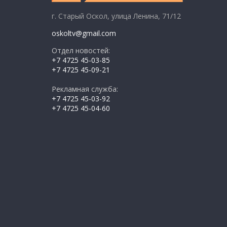
г. Старый Оскол, улица Ленина, 71/12
oskoltv@gmail.com
Отдел новостей:
+7 4725 45-03-85
+7 4725 45-09-21
Рекламная служба:
+7 4725 45-03-92
+7 4725 45-04-60