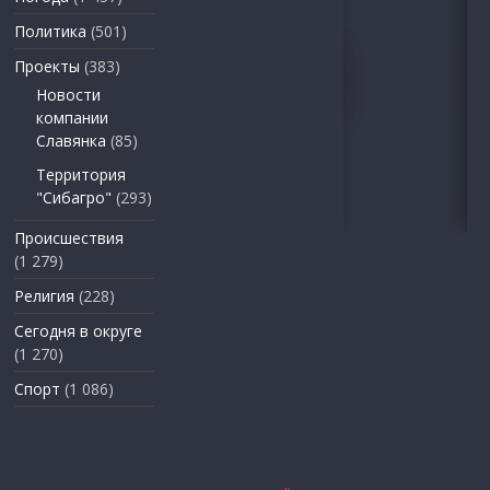
Политика
(501)
Проекты
(383)
Новости
компании
Славянка
(85)
Территория
"Сибагро"
(293)
Происшествия
(1 279)
Религия
(228)
Сегодня в округе
(1 270)
Спорт
(1 086)