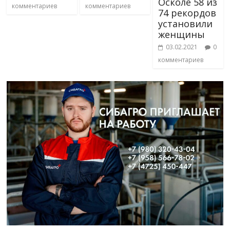
Осколе 58 из
комментариев
комментариев
74 рекордов
установили
женщины
03.02.2021
0
комментариев