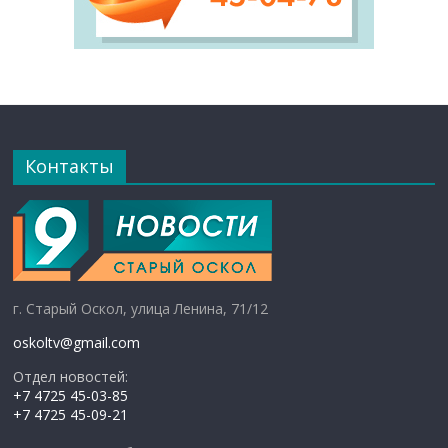
Контакты
г. Старый Оскол, улица Ленина, 71/12
oskoltv@gmail.com
Отдел новостей:
+7 4725 45-03-85
+7 4725 45-09-21