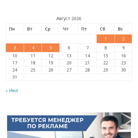
Август 2026
Пн
Вт
Ср
Чт
Пт
Сб
Вс
1
2
3
4
5
6
7
8
9
10
11
12
13
14
15
16
17
18
19
20
21
22
23
24
25
26
27
28
29
30
31
« Июл