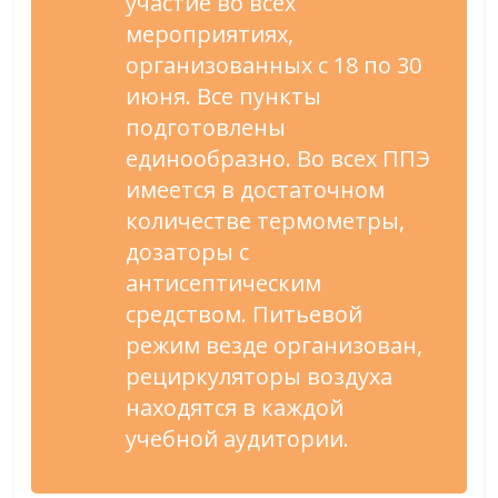
участие во всех
мероприятиях,
организованных с 18 по 30
июня. Все пункты
подготовлены
единообразно. Во всех ППЭ
имеется в достаточном
количестве термометры,
дозаторы с
антисептическим
средством. Питьевой
режим везде организован,
рециркуляторы воздуха
находятся в каждой
учебной аудитории.