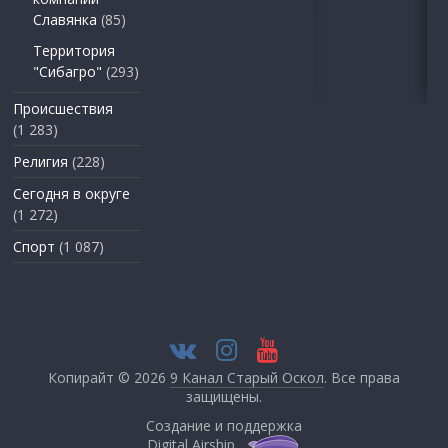
Славянка
(85)
Территория
"Сибагро"
(293)
Происшествия
(1 283)
Религия
(228)
Сегодня в округе
(1 272)
Спорт
(1 087)
Копирайт © 2026
9 Канал Старый Оскол
. Все права
защищены.
Создание и поддержка
Digital Airship