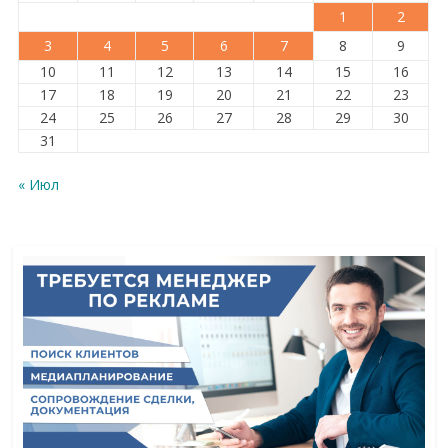
1
2
3
4
5
6
7
8
9
10
11
12
13
14
15
16
17
18
19
20
21
22
23
24
25
26
27
28
29
30
31
« Июл