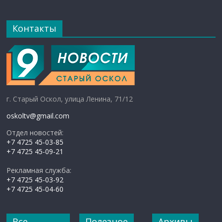
Контакты
г. Старый Оскол, улица Ленина, 71/12
oskoltv@gmail.com
Отдел новостей:
+7 4725 45-03-85
+7 4725 45-09-21
Рекламная служба:
+7 4725 45-03-92
+7 4725 45-04-60
Все
Полезное
Архивы