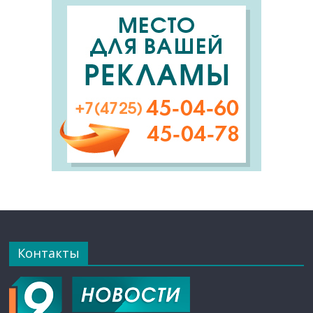
Контакты