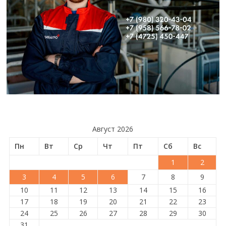
Август 2026
Пн
Вт
Ср
Чт
Пт
Сб
Вс
1
2
3
4
5
6
7
8
9
10
11
12
13
14
15
16
17
18
19
20
21
22
23
24
25
26
27
28
29
30
31