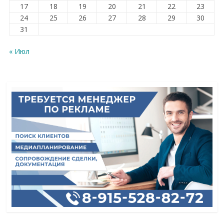
17
18
19
20
21
22
23
24
25
26
27
28
29
30
31
« Июл