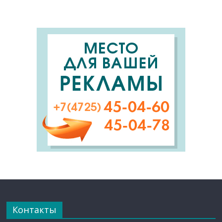
Контакты