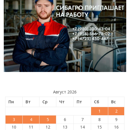
Август 2026
Пн
Вт
Ср
Чт
Пт
Сб
Вс
1
2
3
4
5
6
7
8
9
10
11
12
13
14
15
16