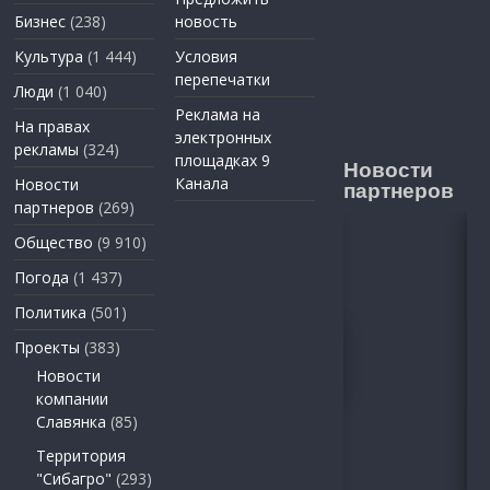
Бизнес
(238)
новость
Культура
(1 444)
Условия
перепечатки
Люди
(1 040)
Реклама на
На правах
электронных
рекламы
(324)
площадках 9
Новости
Канала
Новости
партнеров
партнеров
(269)
Общество
(9 910)
Погода
(1 437)
Политика
(501)
Проекты
(383)
Новости
компании
Славянка
(85)
Территория
"Сибагро"
(293)