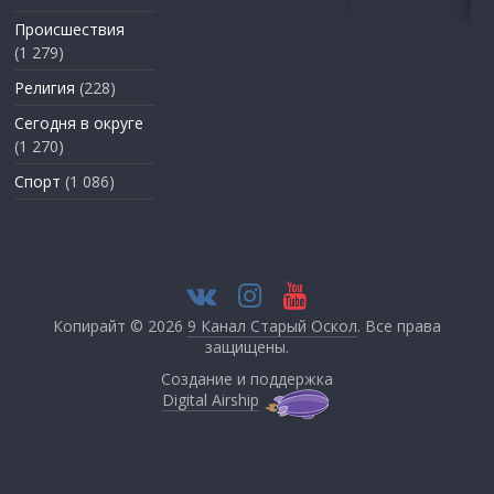
Происшествия
(1 279)
Религия
(228)
Сегодня в округе
(1 270)
Спорт
(1 086)
Копирайт © 2026
9 Канал Старый Оскол
. Все права
защищены.
Создание и поддержка
Digital Airship