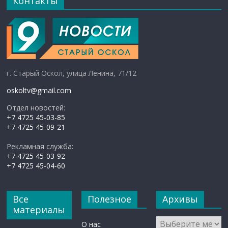
Контакты
г. Старый Оскол, улица Ленина, 71/12
oskoltv@gmail.com
Отдел новостей:
+7 4725 45-03-85
+7 4725 45-09-21
Рекламная служба:
+7 4725 45-03-92
+7 4725 45-04-60
Все
Полезное
Архивы
материалы
Архивы
О нас