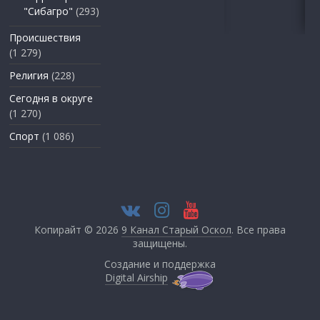
"Сибагро"
(293)
Происшествия
(1 279)
Религия
(228)
Сегодня в округе
(1 270)
Спорт
(1 086)
Копирайт © 2026
9 Канал Старый Оскол
. Все права
защищены.
Создание и поддержка
Digital Airship