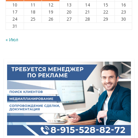
10
11
12
13
14
15
16
17
18
19
20
21
22
23
24
25
26
27
28
29
30
31
« Июл