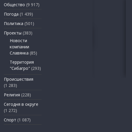
Общество
(9 917)
Погода
(1 439)
Политика
(501)
Проекты
(383)
Новости
компании
Славянка
(85)
Территория
"Сибагро"
(293)
Происшествия
(1 283)
Религия
(228)
Сегодня в округе
(1 272)
Спорт
(1 087)