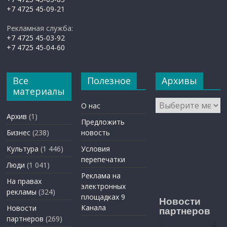
+7 4725 45-09-21
Рекламная служба:
+7 4725 45-03-92
+7 4725 45-04-60
Все
Полезное
Архивы
материалы
Архивы
О нас
Архив
(1)
Предложить
Бизнес
(238)
новость
Культура
(1 446)
Условия
перепечатки
Люди
(1 041)
Реклама на
На правах
электронных
рекламы
(324)
площадках 9
Новости
Канала
Новости
партнеров
партнеров
(269)