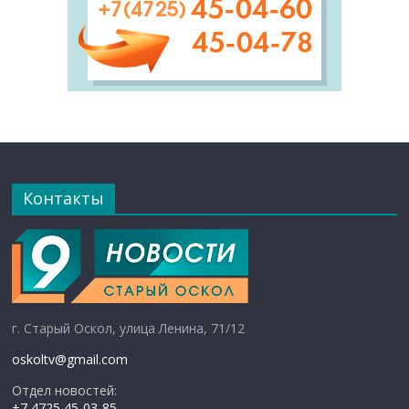
Контакты
г. Старый Оскол, улица Ленина, 71/12
oskoltv@gmail.com
Отдел новостей:
+7 4725 45-03-85