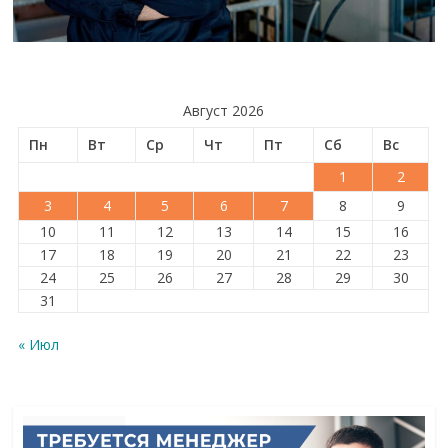
Август 2026
Пн
Вт
Ср
Чт
Пт
Сб
Вс
1
2
3
4
5
6
7
8
9
10
11
12
13
14
15
16
17
18
19
20
21
22
23
24
25
26
27
28
29
30
31
« Июл