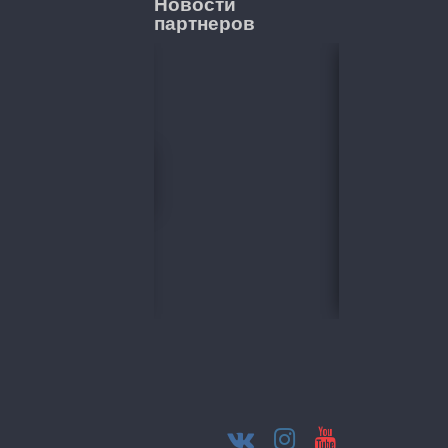
Новости
партнеров