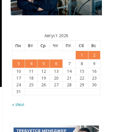
Август 2026
Пн
Вт
Ср
Чт
Пт
Сб
Вс
1
2
3
4
5
6
7
8
9
10
11
12
13
14
15
16
17
18
19
20
21
22
23
24
25
26
27
28
29
30
31
« Июл