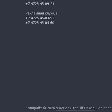
+7 4725 45-09-21
Рекламная служба:
+7 4725 45-03-92
+7 4725 45-04-60
Копирайт © 2026
9 Канал Старый Оскол
. Все пра