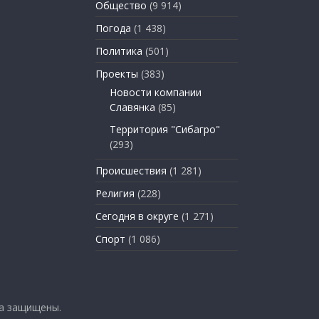
Общество
(9 914)
Погода
(1 438)
Политика
(501)
Проекты
(383)
Новости компании
Славянка
(85)
Территория "Сибагро"
(293)
Происшествия
(1 281)
Религия
(228)
Сегодня в округе
(1 271)
Спорт
(1 086)
ва защищены.