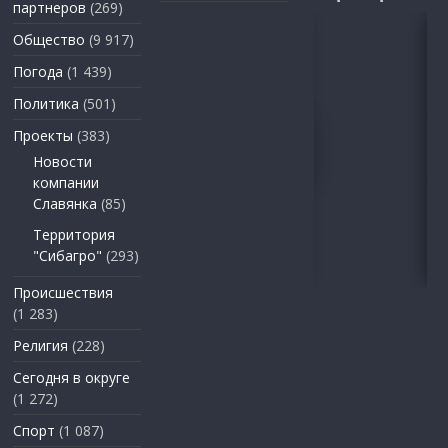
партнеров
(269)
Общество
(9 917)
Погода
(1 439)
Политика
(501)
Проекты
(383)
Новости
компании
Славянка
(85)
Территория
"Сибагро"
(293)
Происшествия
(1 283)
Религия
(228)
Сегодня в округе
(1 272)
Спорт
(1 087)