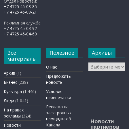
Отдел новостей:
+7 4725 45-03-85
+7 4725 45-09-21
Рекламная служба:
+7 4725 45-03-92
+7 4725 45-04-60
Все
Полезное
Архивы
материалы
Архивы
О нас
Архив
(1)
Предложить
Бизнес
(238)
новость
Культура
(1 446)
Условия
перепечатки
Люди
(1 041)
Реклама на
На правах
электронных
рекламы
(324)
площадках 9
Новости
Канала
Новости
партнеров