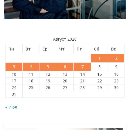
Август 2026
Пн
Вт
Ср
Чт
Пт
Сб
Вс
1
2
3
4
5
6
7
8
9
10
11
12
13
14
15
16
17
18
19
20
21
22
23
24
25
26
27
28
29
30
31
« Июл