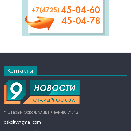
Контакты
г. Старый Оскол, улица Ленина, 71/12
oskoltv@gmail.com