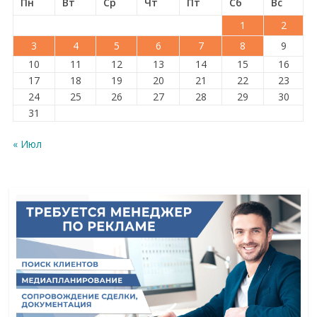
Пн
Вт
Ср
Чт
Пт
Сб
Вс
1
2
3
4
5
6
7
8
9
10
11
12
13
14
15
16
17
18
19
20
21
22
23
24
25
26
27
28
29
30
31
« Июл