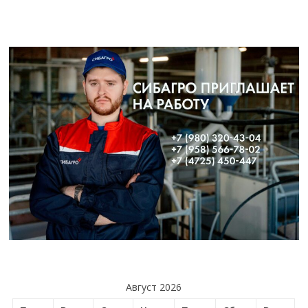
Август 2026