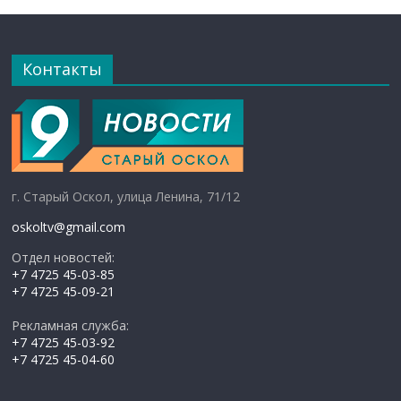
Контакты
г. Старый Оскол, улица Ленина, 71/12
oskoltv@gmail.com
Отдел новостей:
+7 4725 45-03-85
+7 4725 45-09-21
Рекламная служба:
+7 4725 45-03-92
+7 4725 45-04-60