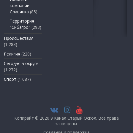
компании
Славянка
(85)
Территория
"Сибагро"
(293)
Происшествия
(1 283)
Религия
(228)
Сегодня в округе
(1 272)
Спорт
(1 087)
Копирайт © 2026
9 Канал Старый Оскол
. Все права
защищены.
Создание и поддержка